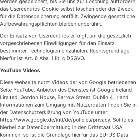
werden gespeichert, bis Sie uns zur Löschung auffordern,
das Usercentrics-Cookie selbst löschen oder der Zweck
für die Datenspeicherung entfällt. Zwingende gesetzliche
Aufbewahrungspflichten bleiben unberührt.
Der Einsatz von Usercentrics erfolgt, um die gesetzlich
vorgeschriebenen Einwilligungen für den Einsatz
bestimmter Technologien einzuholen. Rechtsgrundlage
hierfür ist Art. 6 Abs. 1 lit. c DSGVO.
YouTube Videos
Diese Webseite nutzt Videos der von Google betriebenen
Seite YouTube. Anbieter des Dienstes ist Google Ireland
Limited, Gordon House, Barrow Street, Dublin 4, Irland.
Informationen zum Umgang mit Nutzerdaten finden Sie in
der Datenschutzerklärung von YouTube unter:
https://www.google.de/intl/de/policies/privacy. Sollte es
hierbei zur Datenübermittlung in den Drittstaat USA
kommen, so ist die Grundlage hierfür das EU-US Data