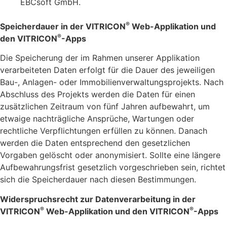
EBCsoft GmbH.
®
Speicherdauer in der VITRICON
Web-Applikation und
®
den VITRICON
-Apps
Die Speicherung der im Rahmen unserer Applikation
verarbeiteten Daten erfolgt für die Dauer des jeweiligen
Bau-, Anlagen- oder Immobilienverwaltungsprojekts. Nach
Abschluss des Projekts werden die Daten für einen
zusätzlichen Zeitraum von fünf Jahren aufbewahrt, um
etwaige nachträgliche Ansprüche, Wartungen oder
rechtliche Verpflichtungen erfüllen zu können. Danach
werden die Daten entsprechend den gesetzlichen
Vorgaben gelöscht oder anonymisiert. Sollte eine längere
Aufbewahrungsfrist gesetzlich vorgeschrieben sein, richtet
sich die Speicherdauer nach diesen Bestimmungen.
Widerspruchsrecht zur Datenverarbeitung in der
®
®
VITRICON
Web-Applikation und den VITRICON
-Apps