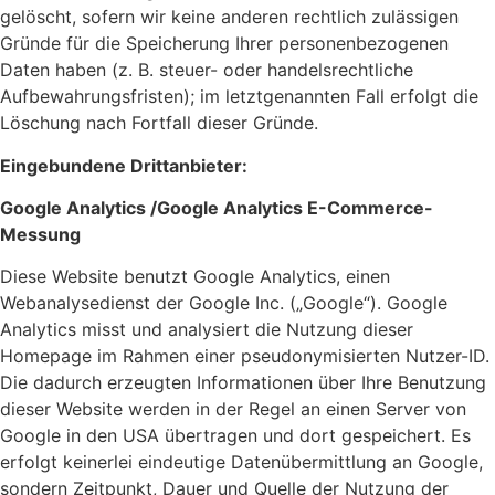
gelöscht, sofern wir keine anderen rechtlich zulässigen
Gründe für die Speicherung Ihrer personenbezogenen
Daten haben (z. B. steuer- oder handelsrechtliche
Aufbewahrungsfristen); im letztgenannten Fall erfolgt die
Löschung nach Fortfall dieser Gründe.
Eingebundene Drittanbieter:
Google Analytics /Google Analytics E-Commerce-
Messung
Diese Website benutzt Google Analytics, einen
Webanalysedienst der Google Inc. („Google“). Google
Analytics misst und analysiert die Nutzung dieser
Homepage im Rahmen einer pseudonymisierten Nutzer-ID.
Die dadurch erzeugten Informationen über Ihre Benutzung
dieser Website werden in der Regel an einen Server von
Google in den USA übertragen und dort gespeichert. Es
erfolgt keinerlei eindeutige Datenübermittlung an Google,
sondern Zeitpunkt, Dauer und Quelle der Nutzung der