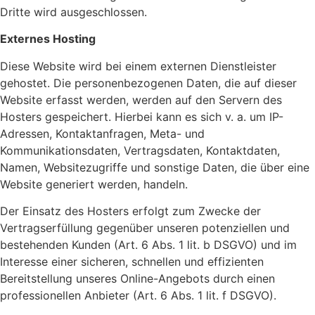
Dritte wird ausgeschlossen.
Externes Hosting
Diese Website wird bei einem externen Dienstleister
gehostet. Die personenbezogenen Daten, die auf dieser
Website erfasst werden, werden auf den Servern des
Hosters gespeichert. Hierbei kann es sich v. a. um IP-
Adressen, Kontaktanfragen, Meta- und
Kommunikationsdaten, Vertragsdaten, Kontaktdaten,
Namen, Websitezugriffe und sonstige Daten, die über eine
Website generiert werden, handeln.
Der Einsatz des Hosters erfolgt zum Zwecke der
Vertragserfüllung gegenüber unseren potenziellen und
bestehenden Kunden (Art. 6 Abs. 1 lit. b DSGVO) und im
Interesse einer sicheren, schnellen und effizienten
Bereitstellung unseres Online-Angebots durch einen
professionellen Anbieter (Art. 6 Abs. 1 lit. f DSGVO).