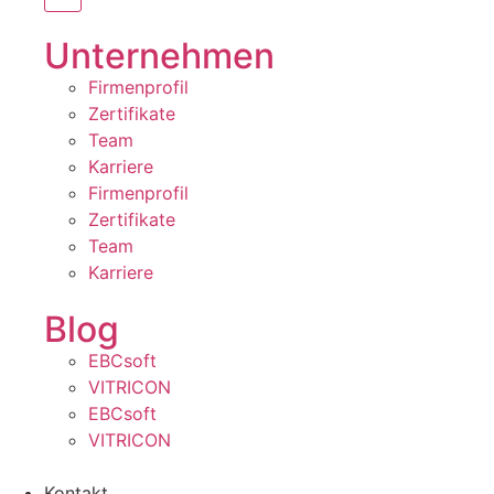
Unternehmen
Firmenprofil
Zertifikate
Team
Karriere
Firmenprofil
Zertifikate
Team
Karriere
Blog
EBCsoft
VITRICON
EBCsoft
VITRICON
Kontakt