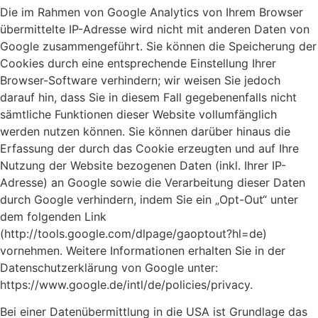
Die im Rahmen von Google Analytics von Ihrem Browser
übermittelte IP-Adresse wird nicht mit anderen Daten von
Google zusammengeführt. Sie können die Speicherung der
Cookies durch eine entsprechende Einstellung Ihrer
Browser-Software verhindern; wir weisen Sie jedoch
darauf hin, dass Sie in diesem Fall gegebenenfalls nicht
sämtliche Funktionen dieser Website vollumfänglich
werden nutzen können. Sie können darüber hinaus die
Erfassung der durch das Cookie erzeugten und auf Ihre
Nutzung der Website bezogenen Daten (inkl. Ihrer IP-
Adresse) an Google sowie die Verarbeitung dieser Daten
durch Google verhindern, indem Sie ein „Opt-Out“ unter
dem folgenden Link
(http://tools.google.com/dlpage/gaoptout?hl=de)
vornehmen. Weitere Informationen erhalten Sie in der
Datenschutzerklärung von Google unter:
https://www.google.de/intl/de/policies/privacy.
Bei einer Datenübermittlung in die USA ist Grundlage das