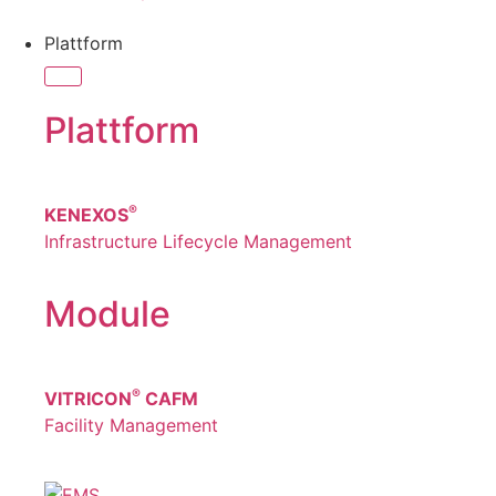
Plattform
Plattform
®
KENEXOS
Infrastructure Lifecycle Management
Module
®
VITRICON
CAFM
Facility Management