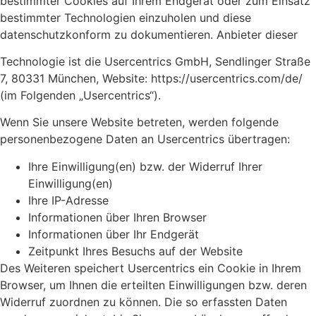
bestimmter Cookies auf Ihrem Endgerät oder zum Einsatz
bestimmter Technologien einzuholen und diese
datenschutzkonform zu dokumentieren. Anbieter dieser
Technologie ist die Usercentrics GmbH, Sendlinger Straße
7, 80331 München, Website: https://usercentrics.com/de/
(im Folgenden „Usercentrics“).
Wenn Sie unsere Website betreten, werden folgende
personenbezogene Daten an Usercentrics übertragen:
Ihre Einwilligung(en) bzw. der Widerruf Ihrer
Einwilligung(en)
Ihre IP-Adresse
Informationen über Ihren Browser
Informationen über Ihr Endgerät
Zeitpunkt Ihres Besuchs auf der Website
Des Weiteren speichert Usercentrics ein Cookie in Ihrem
Browser, um Ihnen die erteilten Einwilligungen bzw. deren
Widerruf zuordnen zu können. Die so erfassten Daten