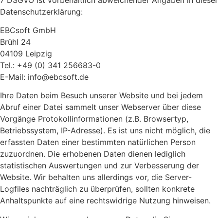
Datenschutzerklärung:
EBCsoft GmbH
Brühl 24
04109 Leipzig
Tel.: +49 (0) 341 256683-0
E-Mail: info@ebcsoft.de
Ihre Daten beim Besuch unserer Website und bei jedem
Abruf einer Datei sammelt unser Webserver über diese
Vorgänge Protokollinformationen (z.B. Browsertyp,
Betriebssystem, IP-Adresse). Es ist uns nicht möglich, die
erfassten Daten einer bestimmten natürlichen Person
zuzuordnen. Die erhobenen Daten dienen lediglich
statistischen Auswertungen und zur Verbesserung der
Website. Wir behalten uns allerdings vor, die Server-
Logfiles nachträglich zu überprüfen, sollten konkrete
Anhaltspunkte auf eine rechtswidrige Nutzung hinweisen.