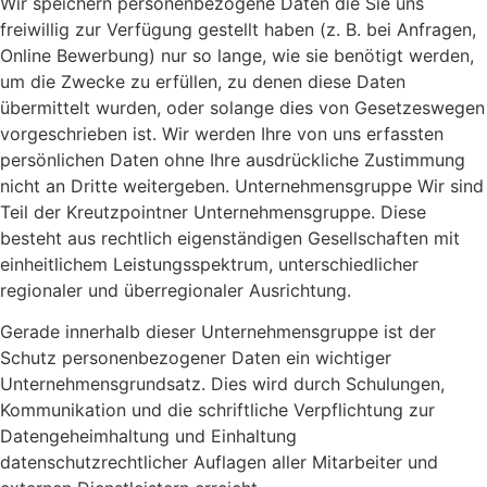
Wir speichern personenbezogene Daten die Sie uns
freiwillig zur Verfügung gestellt haben (z. B. bei Anfragen,
Online Bewerbung) nur so lange, wie sie benötigt werden,
um die Zwecke zu erfüllen, zu denen diese Daten
übermittelt wurden, oder solange dies von Gesetzeswegen
vorgeschrieben ist. Wir werden Ihre von uns erfassten
persönlichen Daten ohne Ihre ausdrückliche Zustimmung
nicht an Dritte weitergeben. Unternehmensgruppe Wir sind
Teil der Kreutzpointner Unternehmensgruppe. Diese
besteht aus rechtlich eigenständigen Gesellschaften mit
einheitlichem Leistungsspektrum, unterschiedlicher
regionaler und überregionaler Ausrichtung.
Gerade innerhalb dieser Unternehmensgruppe ist der
Schutz personenbezogener Daten ein wichtiger
Unternehmensgrundsatz. Dies wird durch Schulungen,
Kommunikation und die schriftliche Verpflichtung zur
Datengeheimhaltung und Einhaltung
datenschutzrechtlicher Auflagen aller Mitarbeiter und