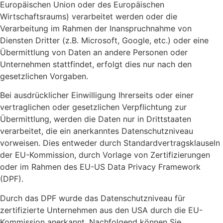
Europäischen Union oder des Europäischen
Wirtschaftsraums) verarbeitet werden oder die
Verarbeitung im Rahmen der Inanspruchnahme von
Diensten Dritter (z.B. Microsoft, Google, etc.) oder eine
Übermittlung von Daten an andere Personen oder
Unternehmen stattfindet, erfolgt dies nur nach den
gesetzlichen Vorgaben.
Bei ausdrücklicher Einwilligung Ihrerseits oder einer
vertraglichen oder gesetzlichen Verpflichtung zur
Übermittlung, werden die Daten nur in Drittstaaten
verarbeitet, die ein anerkanntes Datenschutzniveau
vorweisen. Dies entweder durch Standardvertragsklauseln
der EU-Kommission, durch Vorlage von Zertifizierungen
oder im Rahmen des EU-US Data Privacy Framework
(DPF).
Durch das DPF wurde das Datenschutzniveau für
zertifizierte Unternehmen aus den USA durch die EU-
Kommission anerkannt. Nachfolgend können Sie