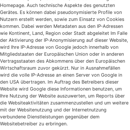
Homepage. Auch technische Aspekte des genutzten
Gerätes. Es können dabei pseudonymisierte Profile von
Nutzern erstellt werden, sowie zum Einsatz von Cookies
kommen. Dabei werden Metadaten aus den IP-Adressen
wie Kontinent, Land, Region oder Stadt abgeleitet Im Falle
der Aktivierung der IP-Anonymisierung auf dieser Website,
wird Ihre IP-Adresse von Google jedoch innerhalb von
Mitgliedstaaten der Europäischen Union oder in anderen
Vertragsstaaten des Abkommens über den Europäischen
Wirtschaftsraum zuvor gekürzt. Nur in Ausnahmefällen
wird die volle IP-Adresse an einen Server von Google in
den USA übertragen. Im Auftrag des Betreibers dieser
Website wird Google diese Informationen benutzen, um
Ihre Nutzung der Website auszuwerten, um Reports über
die Websiteaktivitäten zusammenzustellen und um weitere
mit der Websitenutzung und der Internetnutzung
verbundene Dienstleistungen gegenüber dem
Websitebetreiber zu erbringen.