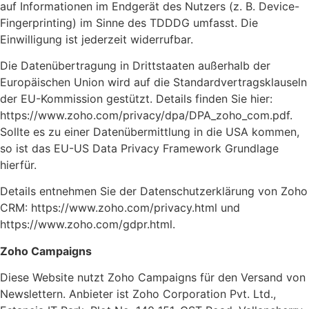
auf Informationen im Endgerät des Nutzers (z. B. Device-
Fingerprinting) im Sinne des TDDDG umfasst. Die
Einwilligung ist jederzeit widerrufbar.
Die Datenübertragung in Drittstaaten außerhalb der
Europäischen Union wird auf die Standardvertragsklauseln
der EU-Kommission gestützt. Details finden Sie hier:
https://www.zoho.com/privacy/dpa/DPA_zoho_com.pdf.
Sollte es zu einer Datenübermittlung in die USA kommen,
so ist das EU-US Data Privacy Framework Grundlage
hierfür.
Details entnehmen Sie der Datenschutzerklärung von Zoho
CRM: https://www.zoho.com/privacy.html und
https://www.zoho.com/gdpr.html.
Zoho Campaigns
Diese Website nutzt Zoho Campaigns für den Versand von
Newslettern. Anbieter ist Zoho Corporation Pvt. Ltd.,