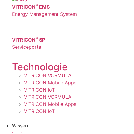
®
VITRICON
EMS
Energy Management System
®
VITRICON
SP
Serviceportal
Technologie
VITRICON VORMULA
VITRICON Mobile Apps
VITRICON IoT
VITRICON VORMULA
VITRICON Mobile Apps
VITRICON IoT
Wissen