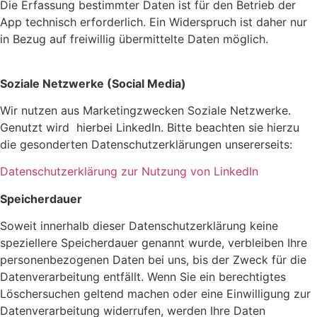
Die Erfassung bestimmter Daten ist für den Betrieb der
App technisch erforderlich. Ein Widerspruch ist daher nur
in Bezug auf freiwillig übermittelte Daten möglich.
Soziale Netzwerke (Social Media)
Wir nutzen aus Marketingzwecken Soziale Netzwerke.
Genutzt wird hierbei LinkedIn. Bitte beachten sie hierzu
die gesonderten Datenschutzerklärungen unsererseits:
Datenschutzerklärung zur Nutzung von LinkedIn
Speicherdauer
Soweit innerhalb dieser Datenschutzerklärung keine
speziellere Speicherdauer genannt wurde, verbleiben Ihre
personenbezogenen Daten bei uns, bis der Zweck für die
Datenverarbeitung entfällt. Wenn Sie ein berechtigtes
Löschersuchen geltend machen oder eine Einwilligung zur
Datenverarbeitung widerrufen, werden Ihre Daten