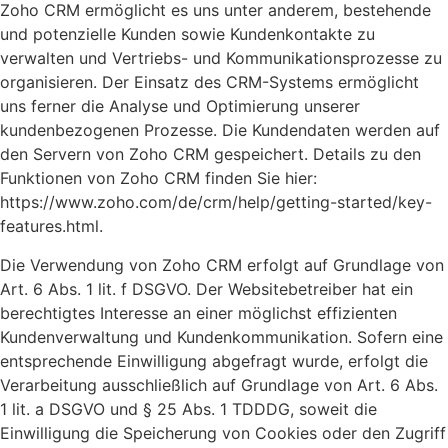
Zoho CRM ermöglicht es uns unter anderem, bestehende
und potenzielle Kunden sowie Kundenkontakte zu
verwalten und Vertriebs- und Kommunikationsprozesse zu
organisieren. Der Einsatz des CRM-Systems ermöglicht
uns ferner die Analyse und Optimierung unserer
kundenbezogenen Prozesse. Die Kundendaten werden auf
den Servern von Zoho CRM gespeichert. Details zu den
Funktionen von Zoho CRM finden Sie hier:
https://www.zoho.com/de/crm/help/getting-started/key-
features.html.
Die Verwendung von Zoho CRM erfolgt auf Grundlage von
Art. 6 Abs. 1 lit. f DSGVO. Der Websitebetreiber hat ein
berechtigtes Interesse an einer möglichst effizienten
Kundenverwaltung und Kundenkommunikation. Sofern eine
entsprechende Einwilligung abgefragt wurde, erfolgt die
Verarbeitung ausschließlich auf Grundlage von Art. 6 Abs.
1 lit. a DSGVO und § 25 Abs. 1 TDDDG, soweit die
Einwilligung die Speicherung von Cookies oder den Zugriff