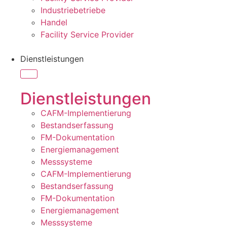
Industriebetriebe
Handel
Facility Service Provider
Dienstleistungen
Dienstleistungen
CAFM-Implementierung
Bestandserfassung
FM-Dokumentation
Energiemanagement
Messsysteme
CAFM-Implementierung
Bestandserfassung
FM-Dokumentation
Energiemanagement
Messsysteme