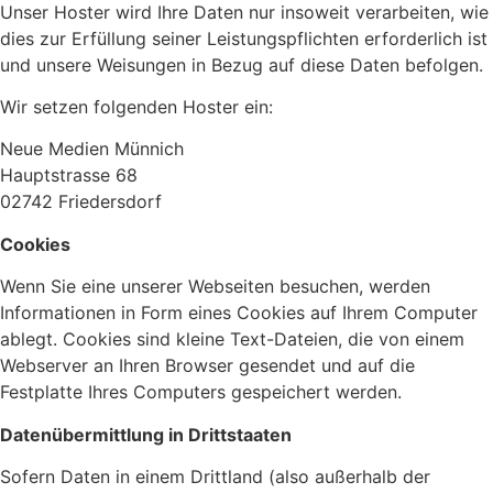
Unser Hoster wird Ihre Daten nur insoweit verarbeiten, wie
dies zur Erfüllung seiner Leistungspflichten erforderlich ist
und unsere Weisungen in Bezug auf diese Daten befolgen.
Wir setzen folgenden Hoster ein:
Neue Medien Münnich
Hauptstrasse 68
02742 Friedersdorf
Cookies
Wenn Sie eine unserer Webseiten besuchen, werden
Informationen in Form eines Cookies auf Ihrem Computer
ablegt. Cookies sind kleine Text-Dateien, die von einem
Webserver an Ihren Browser gesendet und auf die
Festplatte Ihres Computers gespeichert werden.
Datenübermittlung in Drittstaaten
Sofern Daten in einem Drittland (also außerhalb der