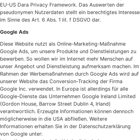
EU-US Dara Privacy Framework. Das Auswerten der
pseudonymen Nutzerdaten stellt ein berechtigtes Interesse
im Sinne des Art. 6 Abs. 1 lit. f DSGVO dar.
Google Ads
Diese Website nutzt als Online-Marketing-Maßnahme
Google Ads, um unsere Produkte und Dienstleistungen zu
bewerben. So wollen wir im Internet mehr Menschen auf
unser Angebot und Dienstleistung aufmerksam machen. Im
Rahmen der Werbemaßnahmen durch Google Ads wird auf
unserer Website das Conversion-Tracking der Firma
Google Inc. verwendet. In Europa ist allerdings für alle
Google-Dienste das Unternehmen Google Ireland Limited
(Gordon House, Barrow Street Dublin 4, Irland)
verantwortlich. Erzeugte Informationen können dennoch
möglicherweise in die USA abfließen. Weitere
Informationen erhalten Sie in der Datenschutzerklärung
von Google unter: