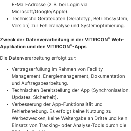
E-Mail-Adresse (z. B. bei Login via
Microsoft/Google/Apple).
Technische Gerätedaten (Gerätetyp, Betriebssystem,
Version) zur Fehleranalyse und Systemoptimierung.
®
Zweck der Datenverarbeitung in der VITRICON
Web-
®
Applikation und den VITRICON
-Apps
Die Datenverarbeitung erfolgt zur:
Vertragserfüllung im Rahmen von Facility
Management, Energiemanagement, Dokumentation
und Auftragsbearbeitung.
Technischen Bereitstellung der App (Synchronisation,
Updates, Sicherheit).
Verbesserung der App-Funktionalität und
Fehlerbehebung. Es erfolgt keine Nutzung zu
Werbezwecken, keine Weitergabe an Dritte und kein
Einsatz von Tracking- oder Analyse-Tools durch die