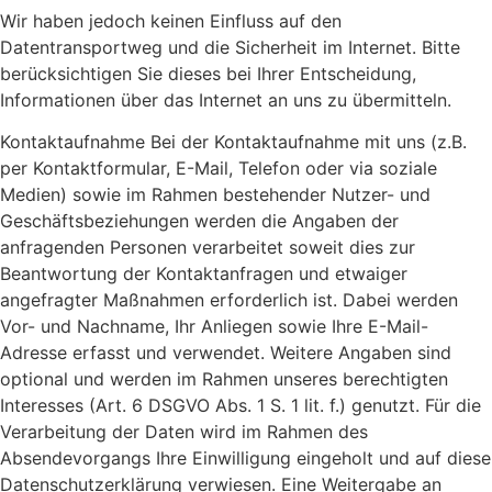
Wir haben jedoch keinen Einfluss auf den
Datentransportweg und die Sicherheit im Internet. Bitte
berücksichtigen Sie dieses bei Ihrer Entscheidung,
Informationen über das Internet an uns zu übermitteln.
Kontaktaufnahme Bei der Kontaktaufnahme mit uns (z.B.
per Kontaktformular, E-Mail, Telefon oder via soziale
Medien) sowie im Rahmen bestehender Nutzer- und
Geschäftsbeziehungen werden die Angaben der
anfragenden Personen verarbeitet soweit dies zur
Beantwortung der Kontaktanfragen und etwaiger
angefragter Maßnahmen erforderlich ist. Dabei werden
Vor- und Nachname, Ihr Anliegen sowie Ihre E-Mail-
Adresse erfasst und verwendet. Weitere Angaben sind
optional und werden im Rahmen unseres berechtigten
Interesses (Art. 6 DSGVO Abs. 1 S. 1 lit. f.) genutzt. Für die
Verarbeitung der Daten wird im Rahmen des
Absendevorgangs Ihre Einwilligung eingeholt und auf diese
Datenschutzerklärung verwiesen. Eine Weitergabe an