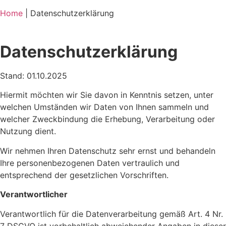
Home
| Datenschutzerklärung
Datenschutz­erklärung
Stand: 01.10.2025
Hiermit möchten wir Sie davon in Kenntnis setzen, unter
welchen Umständen wir Daten von Ihnen sammeln und
welcher Zweckbindung die Erhebung, Verarbeitung oder
Nutzung dient.
Wir nehmen Ihren Datenschutz sehr ernst und behandeln
Ihre personenbezogenen Daten vertraulich und
entsprechend der gesetzlichen Vorschriften.
Verantwortlicher
Verantwortlich für die Datenverarbeitung gemäß Art. 4 Nr.
7 DSGVO ist vorbehaltlich abweichender Angaben in dieser