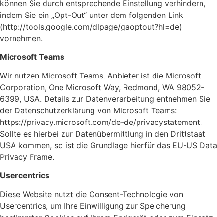
können Sie durch entsprechende Einstellung verhindern,
indem Sie ein „Opt-Out“ unter dem folgenden Link
(http://tools.google.com/dlpage/gaoptout?hl=de)
vornehmen.
Microsoft Teams
Wir nutzen Microsoft Teams. Anbieter ist die Microsoft
Corporation, One Microsoft Way, Redmond, WA 98052-
6399, USA. Details zur Datenverarbeitung entnehmen Sie
der Datenschutzerklärung von Microsoft Teams:
https://privacy.microsoft.com/de-de/privacystatement.
Sollte es hierbei zur Datenübermittlung in den Drittstaat
USA kommen, so ist die Grundlage hierfür das EU-US Data
Privacy Frame.
Usercentrics
Diese Website nutzt die Consent-Technologie von
Usercentrics, um Ihre Einwilligung zur Speicherung