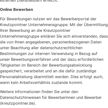
externen Dienstleistern erreicht.
Online Bewerben
Für Bewerbungen nutzen wir das Bewerberportal der
Kreutzpointner Unternehmensgruppe. Mit der Übermittlung
Ihrer Bewerbung an die Kreutzpointner
Unternehmensgruppe erklären Sie sich einverstanden, dass
die von Ihnen angegebenen, personenbezogenen Daten
unter Beachtung aller datenschutzrechtlichen
Bestimmungen zur internen Verwendung in Bezug auf
unser Bewerbungsverfahren und der dazu erforderlichen
Tätigkeiten im Bereich der Bewerbungsabwicklung
gespeichert, verarbeitet und an die dafür zuständige
Personalabteilung übermittelt werden. Dies erfolgt auch,
wenn kein Arbeitsverhältnis zustande kommt.
Weitere Informationen finden Sie unter den
Datenschutzhinweisen für Bewerberinnen und Bewerber
(kreutzpointner.de).