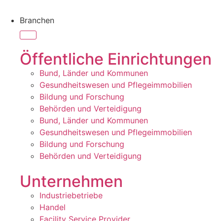
Branchen
Öffentliche Einrichtungen
Bund, Länder und Kommunen
Gesundheitswesen und Pflegeimmobilien
Bildung und Forschung
Behörden und Verteidigung
Bund, Länder und Kommunen
Gesundheitswesen und Pflegeimmobilien
Bildung und Forschung
Behörden und Verteidigung
Unternehmen
Industriebetriebe
Handel
Facility Service Provider