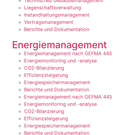
Technisches Gebäudemanagement
Liegenschaftsverwaltung
Instandhaltungsmanagement
Vertragsmanagement
Berichte und Dokumentation
Energiemanagement
Energiemanagement nach GEFMA 445
Energiemonitoring und -analyse
CO2-Bilanzierung
Effizienzsteigerung
Energiespeichermanagement
Berichte und Dokumentation
Energiemanagement nach GEFMA 445
Energiemonitoring und -analyse
CO2-Bilanzierung
Effizienzsteigerung
Energiespeichermanagement
Berichte und Dokumentation