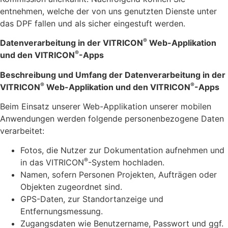
entnehmen, welche der von uns genutzten Dienste unter
das DPF fallen und als sicher eingestuft werden.
®
Datenverarbeitung in der VITRICON
Web-Applikation
®
und den VITRICON
-Apps
Beschreibung und Umfang der Datenverarbeitung in der
®
®
VITRICON
Web-Applikation und den VITRICON
-Apps
Beim Einsatz unserer Web-Applikation unserer mobilen
Anwendungen werden folgende personenbezogene Daten
verarbeitet:
Fotos, die Nutzer zur Dokumentation aufnehmen und
®
in das VITRICON
-System hochladen.
Namen, sofern Personen Projekten, Aufträgen oder
Objekten zugeordnet sind.
GPS-Daten, zur Standortanzeige und
Entfernungsmessung.
Zugangsdaten wie Benutzername, Passwort und ggf.