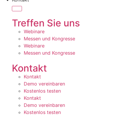
Treffen Sie uns
Webinare
Messen und Kongresse
Webinare
Messen und Kongresse
Kontakt
Kontakt
Demo vereinbaren
Kostenlos testen
Kontakt
Demo vereinbaren
Kostenlos testen