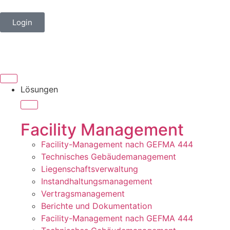
Login
Lösungen
Facility Management
Facility-Management nach GEFMA 444
Technisches Gebäudemanagement
Liegenschaftsverwaltung
Instandhaltungsmanagement
Vertragsmanagement
Berichte und Dokumentation
Facility-Management nach GEFMA 444