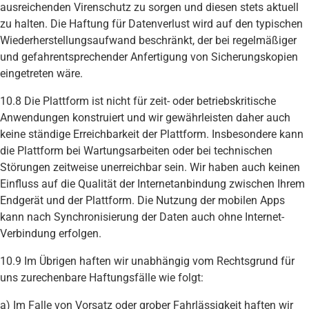
ausreichenden Virenschutz zu sorgen und diesen stets aktuell
zu halten. Die Haftung für Datenverlust wird auf den typischen
Wiederherstellungsaufwand beschränkt, der bei regelmäßiger
und gefahrentsprechender Anfertigung von Sicherungskopien
eingetreten wäre.
10.8 Die Plattform ist nicht für zeit- oder betriebskritische
Anwendungen konstruiert und wir gewährleisten daher auch
keine ständige Erreichbarkeit der Plattform. Insbesondere kann
die Plattform bei Wartungsarbeiten oder bei technischen
Störungen zeitweise unerreichbar sein. Wir haben auch keinen
Einfluss auf die Qualität der Internetanbindung zwischen Ihrem
Endgerät und der Plattform. Die Nutzung der mobilen Apps
kann nach Synchronisierung der Daten auch ohne Internet-
Verbindung erfolgen.
10.9 Im Übrigen haften wir unabhängig vom Rechtsgrund für
uns zurechenbare Haftungsfälle wie folgt:
a) Im Falle von Vorsatz oder grober Fahrlässigkeit haften wir