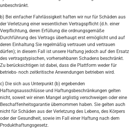
unbeschränkt.
b) Bei einfacher Fahrlässigkeit haften wir nur für Schäden aus
der Verletzung einer wesentlichen Vertragspflicht (d.h. einer
Verpflichtung, deren Erfüllung die ordnungsgemäße
Durchführung des Vertrags überhaupt erst ermöglicht und auf
deren Einhaltung Sie regelmäßig vertrauen und vertrauen
dürfen); in diesem Fall ist unsere Haftung jedoch auf den Ersatz
des vertragstypischen, vorhersehbaren Schadens beschränkt.
Zu berücksichtigen ist dabei, dass die Plattform weder für
betriebs- noch zeitkritische Anwendungen betrieben wird.
c) Die sich aus Unterpunkt (b) ergebenden
Haftungsausschlüsse und Haftungsbeschränkungen gelten
nicht, soweit wir einen Mangel arglistig verschweigen oder eine
Beschaffenheitsgarantie übernommen haben. Sie gelten auch
nicht für Schäden aus der Verletzung des Lebens, des Körpers
oder der Gesundheit, sowie im Fall einer Haftung nach dem
Produkthaftungsgesetz.