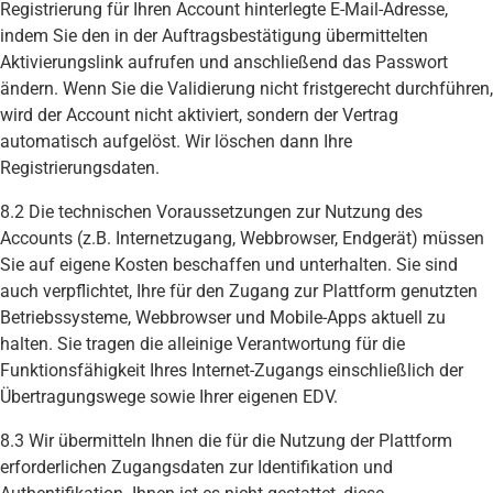
Registrierung für Ihren Account hinterlegte E-Mail-Adresse,
indem Sie den in der Auftragsbestätigung übermittelten
Aktivierungslink aufrufen und anschließend das Passwort
ändern. Wenn Sie die Validierung nicht fristgerecht durchführen,
wird der Account nicht aktiviert, sondern der Vertrag
automatisch aufgelöst. Wir löschen dann Ihre
Registrierungsdaten.
8.2 Die technischen Voraussetzungen zur Nutzung des
Accounts (z.B. Internetzugang, Webbrowser, Endgerät) müssen
Sie auf eigene Kosten beschaffen und unterhalten. Sie sind
auch verpflichtet, Ihre für den Zugang zur Plattform genutzten
Betriebssysteme, Webbrowser und Mobile-Apps aktuell zu
halten. Sie tragen die alleinige Verantwortung für die
Funktionsfähigkeit Ihres Internet-Zugangs einschließlich der
Übertragungswege sowie Ihrer eigenen EDV.
8.3 Wir übermitteln Ihnen die für die Nutzung der Plattform
erforderlichen Zugangsdaten zur Identifikation und