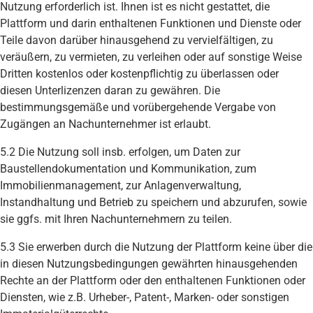
Nutzung erforderlich ist. Ihnen ist es nicht gestattet, die
Plattform und darin enthaltenen Funktionen und Dienste oder
Teile davon darüber hinausgehend zu vervielfältigen, zu
veräußern, zu vermieten, zu verleihen oder auf sonstige Weise
Dritten kostenlos oder kostenpflichtig zu überlassen oder
diesen Unterlizenzen daran zu gewähren. Die
bestimmungsgemäße und vorübergehende Vergabe von
Zugängen an Nachunternehmer ist erlaubt.
5.2 Die Nutzung soll insb. erfolgen, um Daten zur
Baustellendokumentation und Kommunikation, zum
Immobilienmanagement, zur Anlagenverwaltung,
Instandhaltung und Betrieb zu speichern und abzurufen, sowie
sie ggfs. mit Ihren Nachunternehmern zu teilen.
5.3 Sie erwerben durch die Nutzung der Plattform keine über die
in diesen Nutzungsbedingungen gewährten hinausgehenden
Rechte an der Plattform oder den enthaltenen Funktionen oder
Diensten, wie z.B. Urheber-, Patent-, Marken- oder sonstigen