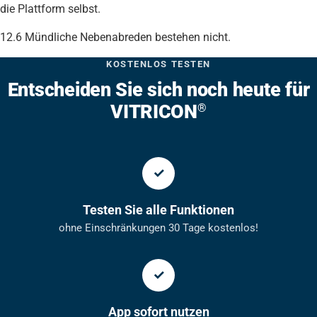
die Plattform selbst.
12.6 Mündliche Nebenabreden bestehen nicht.
KOSTENLOS TESTEN
Entscheiden Sie sich noch heute für
VITRICON
®
Testen Sie alle Funktionen
ohne Einschränkungen 30 Tage kostenlos!
App sofort nutzen