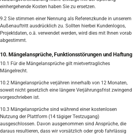
einhergehende Kosten haben Sie zu ersetzen.
9.2 Sie stimmen einer Nennung als Referenzkunde in unserem
Außenauftritt ausdrücklich zu. Sollten hierbei Kundenlogos,
Projektdaten, o.ä. verwendet werden, wird dies mit Ihnen vorab
abgestimmt.
10. Mängelansprüche, Funktionsstörungen und Haftung
10.1 Für die Mängelansprüche gilt mietvertragliches
Mängelrecht.
10.2 Mängelansprüche verjähren innerhalb von 12 Monaten,
soweit nicht gesetzlich eine längere Verjährungsfrist zwingend
vorgeschrieben ist.
10.3 Mängelansprüche sind während einer kostenlosen
Nutzung der Plattform (14 tägiger Testzugang)
ausgeschlossen. Davon ausgenommen sind Ansprüche, die
daraus resultieren, dass wir vorsätzlich oder grob fahrlässig