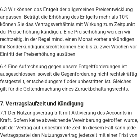
6.3 Wir können das Entgelt der allgemeinen Preisentwicklung
anpassen. Beträgt die Erhöhung des Entgelts mehr als 10%
können Sie das Vertragsverhältnis mit Wirkung zum Zeitpunkt
der Preiserhöhung kündigen. Eine Preiserhöhung werden wir
rechtzeitig, in der Regel mind. einen Monat vorher ankündigen.
Ihr Sonderkündigungsrecht können Sie bis zu zwei Wochen vor
Eintritt der Preiserhöhung ausüben.
6.4 Eine Aufrechnung gegen unsere Entgeltforderungen ist
ausgeschlossen, soweit die Gegenforderung nicht rechtskräftig
festgestellt, entscheidungsreif oder unbestritten ist. Gleiches
gilt für die Geltendmachung eines Zurückbehaltungsrechts.
7. Vertragslaufzeit und Kündigung
7.1 Der Nutzungsvertrag tritt mit Aktivierung des Accounts in
Kraft. Sofern keine abweichende Vereinbarung getroffen wurde,
gilt der Vertrag auf unbestimmte Zeit. In diesem Fall kann jede
Vertragspartei den Nutzungsvertrag jederzeit mit einer Frist von