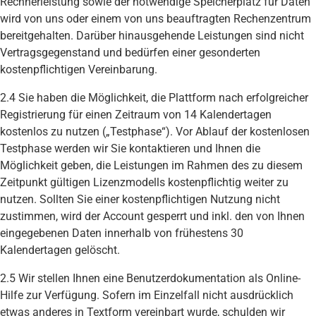
Rechnerleistung sowie der notwendige Speicherplatz für Daten
wird von uns oder einem von uns beauftragten Rechenzentrum
bereitgehalten. Darüber hinausgehende Leistungen sind nicht
Vertragsgegenstand und bedürfen einer gesonderten
kostenpflichtigen Vereinbarung.
2.4 Sie haben die Möglichkeit, die Plattform nach erfolgreicher
Registrierung für einen Zeitraum von 14 Kalendertagen
kostenlos zu nutzen („Testphase“). Vor Ablauf der kostenlosen
Testphase werden wir Sie kontaktieren und Ihnen die
Möglichkeit geben, die Leistungen im Rahmen des zu diesem
Zeitpunkt gültigen Lizenzmodells kostenpflichtig weiter zu
nutzen. Sollten Sie einer kostenpflichtigen Nutzung nicht
zustimmen, wird der Account gesperrt und inkl. den von Ihnen
eingegebenen Daten innerhalb von frühestens 30
Kalendertagen gelöscht.
2.5 Wir stellen Ihnen eine Benutzerdokumentation als Online-
Hilfe zur Verfügung. Sofern im Einzelfall nicht ausdrücklich
etwas anderes in Textform vereinbart wurde, schulden wir