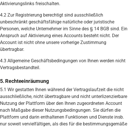
Aktivierungslinks freischalten.
4.2 Zur Registrierung berechtigt sind ausschließlich
unbeschränkt geschäftsfähige natürliche oder juristische
Personen, welche Unternehmer im Sinne des § 14 BGB sind. Ein
Anspruch auf Aktivierung eines Accounts besteht nicht. Der
Account ist nicht ohne unsere vorherige Zustimmung
übertragbar.
4.3 Allgemeine Geschäftsbedingungen von Ihnen werden nicht
Vertragsbestandteil.
5. Rechteeinräumung
5.1 Wir gestatten Ihnen während der Vertragslaufzeit die nicht
ausschließliche, nicht übertragbare und nicht unterlizenzierbare
Nutzung der Plattform über den Ihnen zugeordneten Account
nach Maßgabe dieser Nutzungsbedingungen. Sie dürfen die
Plattform und darin enthaltenen Funktionen und Dienste insb.
nur soweit vervielfältigen, als dies für die bestimmungsgemäße