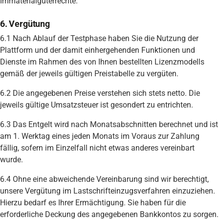
Immaterialgüterrechte.
6. Vergütung
6.1 Nach Ablauf der Testphase haben Sie die Nutzung der
Plattform und der damit einhergehenden Funktionen und
Dienste im Rahmen des von Ihnen bestellten Lizenzmodells
gemäß der jeweils gültigen Preistabelle zu vergüten.
6.2 Die angegebenen Preise verstehen sich stets netto. Die
jeweils gültige Umsatzsteuer ist gesondert zu entrichten.
6.3 Das Entgelt wird nach Monatsabschnitten berechnet und ist
am 1. Werktag eines jeden Monats im Voraus zur Zahlung
fällig, sofern im Einzelfall nicht etwas anderes vereinbart
wurde.
6.4 Ohne eine abweichende Vereinbarung sind wir berechtigt,
unsere Vergütung im Lastschrifteinzugsverfahren einzuziehen.
Hierzu bedarf es Ihrer Ermächtigung. Sie haben für die
erforderliche Deckung des angegebenen Bankkontos zu sorgen.