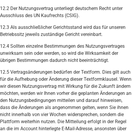
12.2 Der Nutzungsvertrag unterliegt deutschem Recht unter
Ausschluss des UN Kaufrechts (CSIG).
12.3 Als ausschließlicher Gerichtsstand wird das für unseren
Betriebssitz jeweils zuständige Gericht vereinbart.
12.4 Sollten einzelne Bestimmungen des Nutzungsvertrages
unwirksam sein oder werden, so wird die Wirksamkeit der
übrigen Bestimmungen dadurch nicht beeinträchtigt.
12.5 Vertragsänderungen bedürfen der Textform. Dies gilt auch
für die Aufhebung oder Änderung dieser Textformklausel. Wenn
wir diesen Nutzungsvertrag mit Wirkung für die Zukunft ändern
möchten, werden wir Ihnen vorher die geplanten Änderungen an
den Nutzungsbedingungen mitteilen und darauf hinweisen,
dass die Änderungen als angenommen gelten, wenn Sie ihnen
nicht innerhalb von vier Wochen widersprechen, sondern die
Plattform weiterhin nutzen. Die Mitteilung erfolgt in der Regel
an die im Account hinterlegte E-Mail-Adresse, ansonsten über