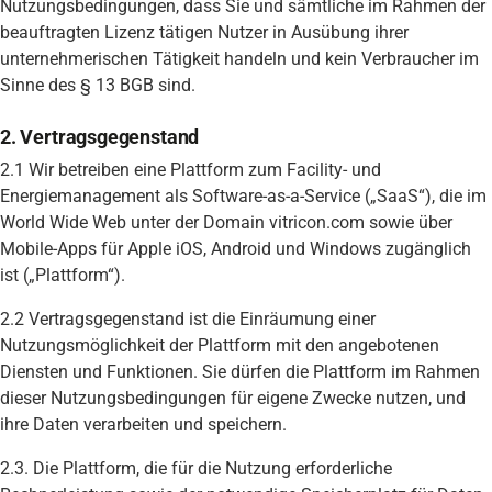
Nutzungsbedingungen, dass Sie und sämtliche im Rahmen der
beauftragten Lizenz tätigen Nutzer in Ausübung ihrer
unternehmerischen Tätigkeit handeln und kein Verbraucher im
Sinne des § 13 BGB sind.
2. Vertragsgegenstand
2.1 Wir betreiben eine Plattform zum Facility- und
Energiemanagement als Software-as-a-Service („SaaS“), die im
World Wide Web unter der Domain vitricon.com sowie über
Mobile-Apps für Apple iOS, Android und Windows zugänglich
ist („Plattform“).
2.2 Vertragsgegenstand ist die Einräumung einer
Nutzungsmöglichkeit der Plattform mit den angebotenen
Diensten und Funktionen. Sie dürfen die Plattform im Rahmen
dieser Nutzungsbedingungen für eigene Zwecke nutzen, und
ihre Daten verarbeiten und speichern.
2.3. Die Plattform, die für die Nutzung erforderliche