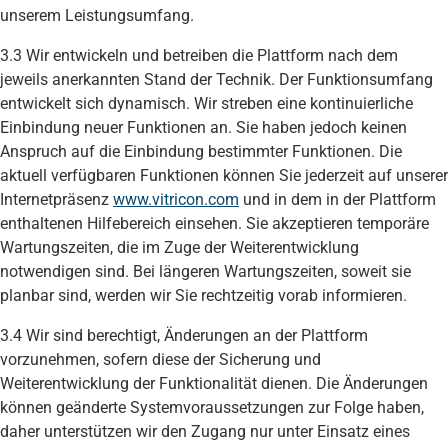
unserem Leistungsumfang.
3.3 Wir entwickeln und betreiben die Plattform nach dem
jeweils anerkannten Stand der Technik. Der Funktionsumfang
entwickelt sich dynamisch. Wir streben eine kontinuierliche
Einbindung neuer Funktionen an. Sie haben jedoch keinen
Anspruch auf die Einbindung bestimmter Funktionen. Die
aktuell verfügbaren Funktionen können Sie jederzeit auf unserer
Internetpräsenz
www.vitricon.com
und in dem in der Plattform
enthaltenen Hilfebereich einsehen. Sie akzeptieren temporäre
Wartungszeiten, die im Zuge der Weiterentwicklung
notwendigen sind. Bei längeren Wartungszeiten, soweit sie
planbar sind, werden wir Sie rechtzeitig vorab informieren.
3.4 Wir sind berechtigt, Änderungen an der Plattform
vorzunehmen, sofern diese der Sicherung und
Weiterentwicklung der Funktionalität dienen. Die Änderungen
können geänderte Systemvoraussetzungen zur Folge haben,
daher unterstützen wir den Zugang nur unter Einsatz eines