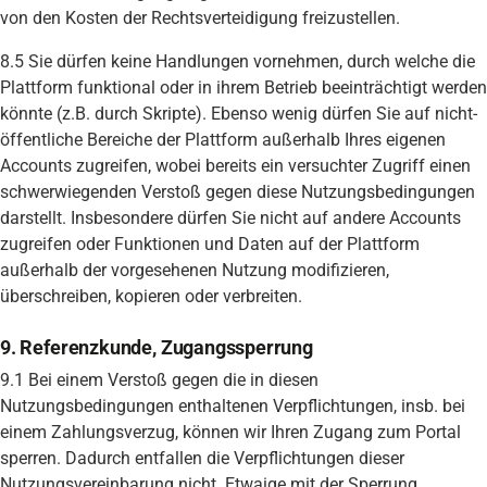
von den Kosten der Rechtsverteidigung freizustellen.
8.5 Sie dürfen keine Handlungen vornehmen, durch welche die
Plattform funktional oder in ihrem Betrieb beeinträchtigt werden
könnte (z.B. durch Skripte). Ebenso wenig dürfen Sie auf nicht-
öffentliche Bereiche der Plattform außerhalb Ihres eigenen
Accounts zugreifen, wobei bereits ein versuchter Zugriff einen
schwerwiegenden Verstoß gegen diese Nutzungsbedingungen
darstellt. Insbesondere dürfen Sie nicht auf andere Accounts
zugreifen oder Funktionen und Daten auf der Plattform
außerhalb der vorgesehenen Nutzung modifizieren,
überschreiben, kopieren oder verbreiten.
9. Referenzkunde, Zugangssperrung
9.1 Bei einem Verstoß gegen die in diesen
Nutzungsbedingungen enthaltenen Verpflichtungen, insb. bei
einem Zahlungsverzug, können wir Ihren Zugang zum Portal
sperren. Dadurch entfallen die Verpflichtungen dieser
Nutzungsvereinbarung nicht. Etwaige mit der Sperrung