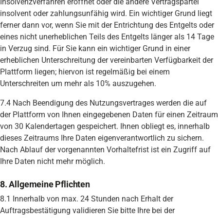
Insolvenzverfahren eröffnet oder die andere Vertragspartei
insolvent oder zahlungsunfähig wird. Ein wichtiger Grund liegt
ferner dann vor, wenn Sie mit der Entrichtung des Entgelts oder
eines nicht unerheblichen Teils des Entgelts länger als 14 Tage
in Verzug sind. Für Sie kann ein wichtiger Grund in einer
erheblichen Unterschreitung der vereinbarten Verfügbarkeit der
Plattform liegen; hiervon ist regelmäßig bei einem
Unterschreiten um mehr als 10% auszugehen.
7.4 Nach Beendigung des Nutzungsvertrages werden die auf
der Plattform von Ihnen eingegebenen Daten für einen Zeitraum
von 30 Kalendertagen gespeichert. Ihnen obliegt es, innerhalb
dieses Zeitraums Ihre Daten eigenverantwortlich zu sichern.
Nach Ablauf der vorgenannten Vorhaltefrist ist ein Zugriff auf
Ihre Daten nicht mehr möglich.
8. Allgemeine Pflichten
8.1 Innerhalb von max. 24 Stunden nach Erhalt der
Auftragsbestätigung validieren Sie bitte Ihre bei der