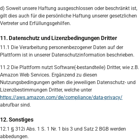
d) Soweit unsere Haftung ausgeschlossen oder beschränkt ist,
gilt dies auch für die persönliche Haftung unserer gesetzlichen
Vertreter und Erfüllungsgehilfen.
11. Datenschutz und Lizenzbedingungen Dritter
11.1 Die Verarbeitung personenbezogener Daten auf der
Plattform ist in unserer Datenschutzinformation beschrieben.
11.2 Die Plattform nutzt Software(-bestandteile) Dritter, wie z.B.
Amazon Web Services. Ergänzend zu diesen
Nutzungsbedingungen gelten die jeweiligen Datenschutz- und
Lizenzbestimmungen Dritter, welche unter
https://aws.amazon.com/de/compliance/data-privacy/
abrufbar sind.
12. Sonstiges
12.1 § 312i Abs. 1 S. 1 Nr. 1 bis 3 und Satz 2 BGB werden
abbedungen.