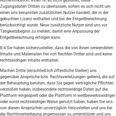
Authentifikation. Ihnen ist es nicht gestattet, diese
Zugangsdaten Dritten zu überlassen, sofern es sich nicht um
einen uns benannten zusätzlichen Nutzer handelt, der in der
gebuchten Lizenz enthalten und bei der Entgeltberechnung
berücksichtigt wurde. Neue zusätzliche Nutzer sind uns vor
Tätigkeitsbeginn zu melden, damit eine Anpassung der
Entgeltberechnung erfolgen kann.
8.4 Sie haben sicherzustellen, dass die von ihnen verwendeten
Inhalte und Materialien frei von Rechten Dritter sind und keine
rechtswidrigen Inhalte enthalten.
Machen Dritte (einschließlich öffentliche Stellen) uns
gegenüber Ansprüche bzw. Rechtsverletzungen geltend, die auf
der Behauptung beruhen, dass Sie gegen vertragliche Pflichten
verstoßen haben, insbesondere rechtswidrige Daten auf die
Plattform eingespielt oder die Plattform in wettbewerbswidriger
oder sonst rechtswidriger Weise genutzt haben, haben Sie uns
von diesen Ansprüchen unverzüglich freizustellen und uns bei
der Rechtsverteidigung angemessen zu unterstützen und uns