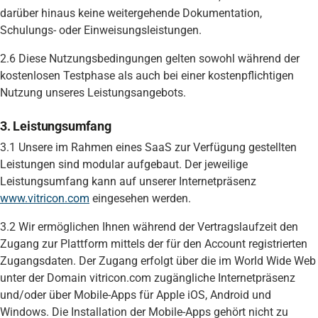
darüber hinaus keine weitergehende Dokumentation,
Schulungs- oder Einweisungsleistungen.
2.6 Diese Nutzungsbedingungen gelten sowohl während der
kostenlosen Testphase als auch bei einer kostenpflichtigen
Nutzung unseres Leistungsangebots.
3. Leistungsumfang
3.1 Unsere im Rahmen eines SaaS zur Verfügung gestellten
Leistungen sind modular aufgebaut. Der jeweilige
Leistungsumfang kann auf unserer Internetpräsenz
www.vitricon.com
eingesehen werden.
3.2 Wir ermöglichen Ihnen während der Vertragslaufzeit den
Zugang zur Plattform mittels der für den Account registrierten
Zugangsdaten. Der Zugang erfolgt über die im World Wide Web
unter der Domain vitricon.com zugängliche Internetpräsenz
und/oder über Mobile-Apps für Apple iOS, Android und
Windows. Die Installation der Mobile-Apps gehört nicht zu