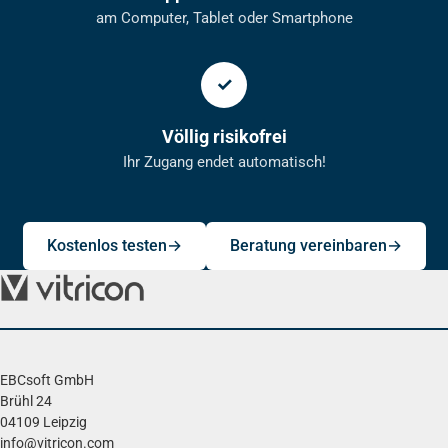
am Computer, Tablet oder Smartphone
Völlig risikofrei
Ihr Zugang endet automatisch!
Kostenlos testen
Beratung vereinbaren
EBCsoft GmbH
Brühl 24
04109 Leipzig
info@vitricon.com