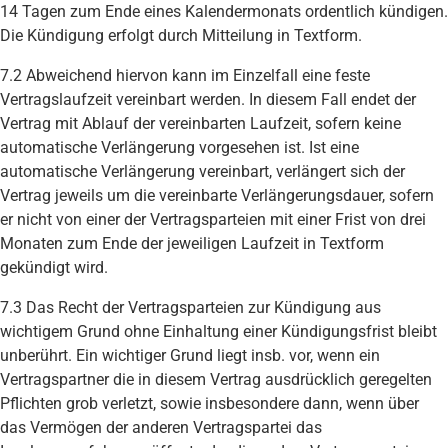
14 Tagen zum Ende eines Kalendermonats ordentlich kündigen.
Die Kündigung erfolgt durch Mitteilung in Textform.
7.2 Abweichend hiervon kann im Einzelfall eine feste
Vertragslaufzeit vereinbart werden. In diesem Fall endet der
Vertrag mit Ablauf der vereinbarten Laufzeit, sofern keine
automatische Verlängerung vorgesehen ist. Ist eine
automatische Verlängerung vereinbart, verlängert sich der
Vertrag jeweils um die vereinbarte Verlängerungsdauer, sofern
er nicht von einer der Vertragsparteien mit einer Frist von drei
Monaten zum Ende der jeweiligen Laufzeit in Textform
gekündigt wird.
7.3 Das Recht der Vertragsparteien zur Kündigung aus
wichtigem Grund ohne Einhaltung einer Kündigungsfrist bleibt
unberührt. Ein wichtiger Grund liegt insb. vor, wenn ein
Vertragspartner die in diesem Vertrag ausdrücklich geregelten
Pflichten grob verletzt, sowie insbesondere dann, wenn über
das Vermögen der anderen Vertragspartei das