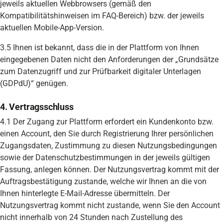
jeweils aktuellen Webbrowsers (gemäß den
Kompatibilitätshinweisen im FAQ-Bereich) bzw. der jeweils
aktuellen Mobile-App-Version.
3.5 Ihnen ist bekannt, dass die in der Plattform von Ihnen
eingegebenen Daten nicht den Anforderungen der „Grundsätze
zum Datenzugriff und zur Prüfbarkeit digitaler Unterlagen
(GDPdU)“ genügen.
4. Vertragsschluss
4.1 Der Zugang zur Plattform erfordert ein Kundenkonto bzw.
einen Account, den Sie durch Registrierung Ihrer persönlichen
Zugangsdaten, Zustimmung zu diesen Nutzungsbedingungen
sowie der Datenschutzbestimmungen in der jeweils gültigen
Fassung, anlegen können. Der Nutzungsvertrag kommt mit der
Auftragsbestätigung zustande, welche wir Ihnen an die von
Ihnen hinterlegte E-Mail-Adresse übermitteln. Der
Nutzungsvertrag kommt nicht zustande, wenn Sie den Account
nicht innerhalb von 24 Stunden nach Zustellung des