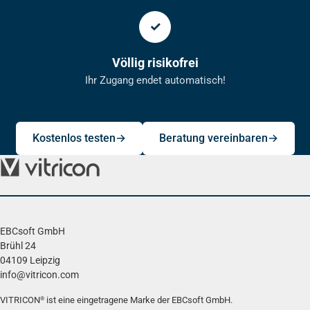
Völlig risikofrei
Ihr Zugang endet automatisch!
Kostenlos testen
Beratung vereinbaren
EBCsoft GmbH
Brühl 24
04109 Leipzig
info@vitricon.com
VITRICON
ist eine eingetragene Marke der EBCsoft GmbH.
®