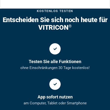
KOSTENLOS TESTEN
Entscheiden Sie sich noch heute für
VITRICON
®
Testen Sie alle Funktionen
ohne Einschränkungen 30 Tage kostenlos!
App sofort nutzen
am Computer, Tablet oder Smartphone