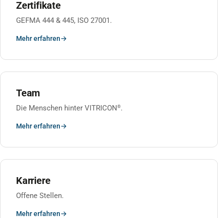
Zertifikate
GEFMA 444 & 445, ISO 27001.
Mehr erfahren
Team
Die Menschen hinter VITRICON
.
®
Mehr erfahren
Karriere
Offene Stellen.
Mehr erfahren