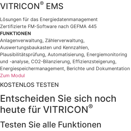
®
VITRICON
EMS
Lösungen für das Energiedatenmanagement
Zertifizierte FM-Software nach GEFMA 445
FUNKTIONEN
Anlagenverwaltung, Zählerverwaltung,
Auswertungsbaukasten und Kennzahlen,
Plausibilitätsprüfung, Automatisierung, Energie­monitoring
und -analyse, CO2-Bilanzierung, Effizienzsteigerung,
Energiespeichermanagement, Berichte und Dokumentation
Zum Modul
KOSTENLOS TESTEN
Entscheiden Sie sich noch
®
heute für VITRICON
Testen Sie alle Funktionen