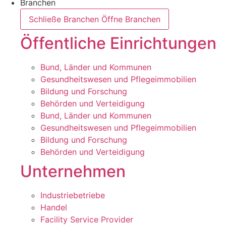
Branchen
Schließe Branchen
Öffne Branchen
Öffentliche Einrichtungen
Bund, Länder und Kommunen
Gesundheitswesen und Pflegeimmobilien
Bildung und Forschung
Behörden und Verteidigung
Bund, Länder und Kommunen
Gesundheitswesen und Pflegeimmobilien
Bildung und Forschung
Behörden und Verteidigung
Unternehmen
Industriebetriebe
Handel
Facility Service Provider