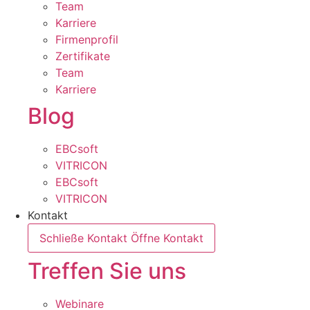
Team
Karriere
Firmenprofil
Zertifikate
Team
Karriere
Blog
EBCsoft
VITRICON
EBCsoft
VITRICON
Kontakt
Schließe Kontakt
Öffne Kontakt
Treffen Sie uns
Webinare