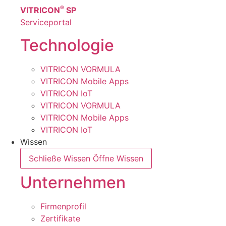
®
VITRICON
SP
Serviceportal
Technologie
VITRICON VORMULA
VITRICON Mobile Apps
VITRICON IoT
VITRICON VORMULA
VITRICON Mobile Apps
VITRICON IoT
Wissen
Schließe Wissen
Öffne Wissen
Unternehmen
Firmenprofil
Zertifikate