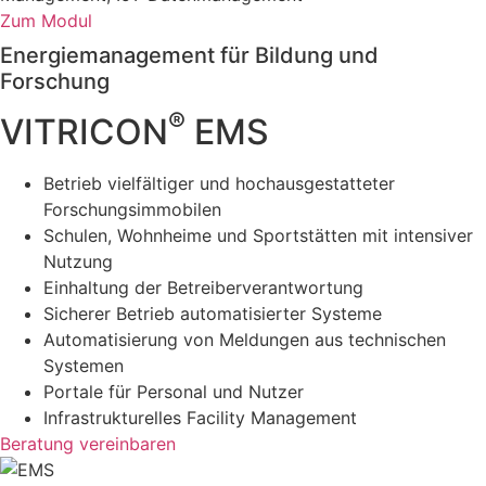
Zum Modul
Energiemanagement für Bildung und
Forschung
®
VITRICON
EMS
Betrieb vielfältiger und hochausgestatteter
Forschungsimmobilen
Schulen, Wohnheime und Sportstätten mit intensiver
Nutzung
Einhaltung der Betreiberverantwortung
Sicherer Betrieb automatisierter Systeme
Automatisierung von Meldungen aus technischen
Systemen
Portale für Personal und Nutzer
Infrastrukturelles Facility Management
Beratung vereinbaren