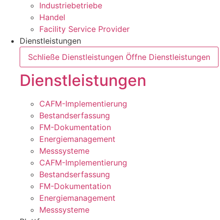
Industriebetriebe
Handel
Facility Service Provider
Dienstleistungen
Schließe Dienstleistungen
Öffne Dienstleistungen
Dienstleistungen
CAFM-Implementierung
Bestandserfassung
FM-Dokumentation
Energiemanagement
Messsysteme
CAFM-Implementierung
Bestandserfassung
FM-Dokumentation
Energiemanagement
Messsysteme