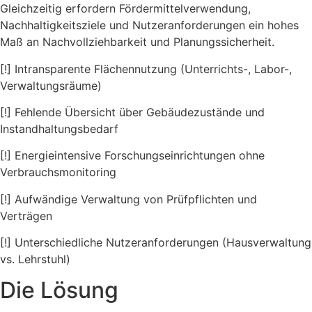
Gleichzeitig erfordern Fördermittelverwendung,
Nachhaltigkeitsziele und Nutzeranforderungen ein hohes
Maß an Nachvollziehbarkeit und Planungssicherheit.
[!] Intransparente Flächennutzung (Unterrichts-, Labor-,
Verwaltungsräume)
[!] Fehlende Übersicht über Gebäudezustände und
Instandhaltungsbedarf
[!] Energieintensive Forschungseinrichtungen ohne
Verbrauchsmonitoring
[!] Aufwändige Verwaltung von Prüfpflichten und
Verträgen
[!] Unterschiedliche Nutzeranforderungen (Hausverwaltung
vs. Lehrstuhl)
Die Lösung