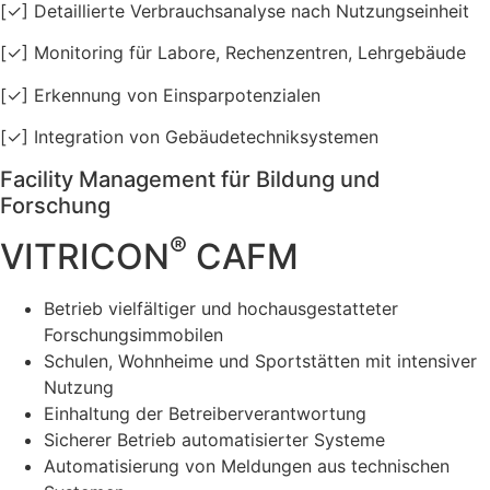
[✓] Detaillierte Verbrauchsanalyse nach Nutzungseinheit
[✓] Monitoring für Labore, Rechenzentren, Lehrgebäude
[✓] Erkennung von Einsparpotenzialen
[✓] Integration von Gebäudetechniksystemen
Facility Management für Bildung und
Forschung
®
VITRICON
CAFM
Betrieb vielfältiger und hochausgestatteter
Forschungsimmobilen
Schulen, Wohnheime und Sportstätten mit intensiver
Nutzung
Einhaltung der Betreiberverantwortung
Sicherer Betrieb automatisierter Systeme
Automatisierung von Meldungen aus technischen