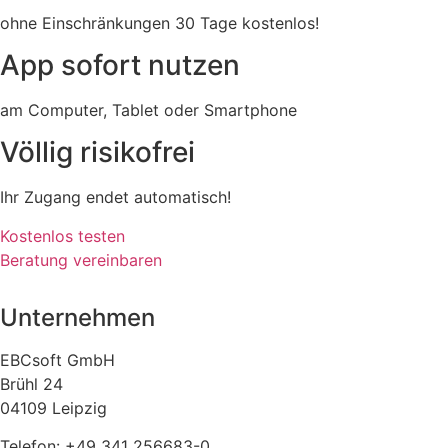
ohne Einschränkungen 30 Tage kostenlos!
App sofort nutzen
am Computer, Tablet oder Smartphone
Völlig risikofrei
Ihr Zugang endet automatisch!
Kostenlos testen
Beratung vereinbaren
Unternehmen
EBCsoft GmbH
Brühl 24
04109 Leipzig
Telefon: +49 341 256683-0