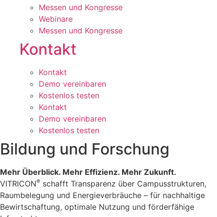
Messen und Kongresse
Webinare
Messen und Kongresse
Kontakt
Kontakt
Demo vereinbaren
Kostenlos testen
Kontakt
Demo vereinbaren
Kostenlos testen
Bildung und Forschung
Mehr Überblick. Mehr Effizienz. Mehr Zukunft.
®
VITRICON
schafft Transparenz über Campusstrukturen,
Raumbelegung und Energieverbräuche – für nachhaltige
Bewirtschaftung, optimale Nutzung und förderfähige