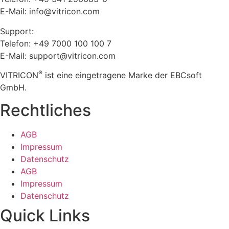
E-Mail: info@vitricon.com
Support:
Telefon: +49 7000 100 100 7
E-Mail: support@vitricon.com
®
VITRICON
ist eine eingetragene Marke der EBCsoft
GmbH.
Rechtliches
AGB
Impressum
Datenschutz
AGB
Impressum
Datenschutz
Quick Links