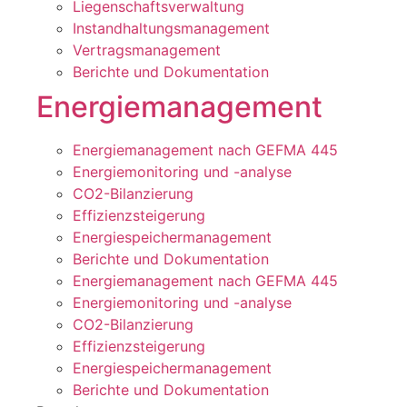
Liegenschaftsverwaltung
Instandhaltungsmanagement
Vertragsmanagement
Berichte und Dokumentation
Energiemanagement
Energiemanagement nach GEFMA 445
Energiemonitoring und -analyse
CO2-Bilanzierung
Effizienzsteigerung
Energiespeichermanagement
Berichte und Dokumentation
Energiemanagement nach GEFMA 445
Energiemonitoring und -analyse
CO2-Bilanzierung
Effizienzsteigerung
Energiespeichermanagement
Berichte und Dokumentation