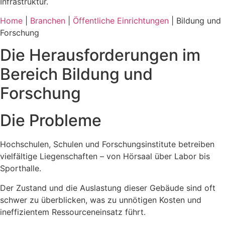
Infrastruktur.
Home
|
Branchen
|
Öffentliche Einrichtungen
| Bildung und
Forschung
Die Herausforderungen im
Bereich Bildung und
Forschung
Die Probleme
Hochschulen, Schulen und Forschungsinstitute betreiben
vielfältige Liegenschaften – von Hörsaal über Labor bis
Sporthalle.
Der Zustand und die Auslastung dieser Gebäude sind oft
schwer zu überblicken, was zu unnötigen Kosten und
ineffizientem Ressourceneinsatz führt.