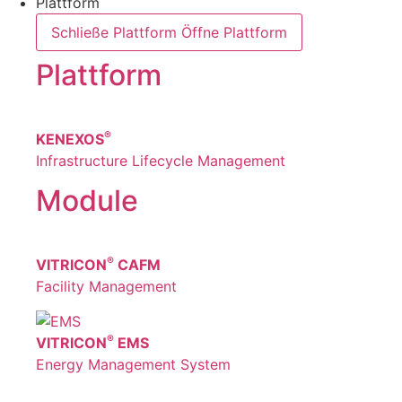
Plattform
Schließe Plattform
Öffne Plattform
Plattform
®
KENEXOS
Infrastructure Lifecycle Management
Module
®
VITRICON
CAFM
Facility Management
®
VITRICON
EMS
Energy Management System