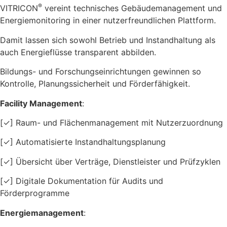
®
VITRICON
vereint technisches Gebäudemanagement und
Energiemonitoring in einer nutzerfreundlichen Plattform.
Damit lassen sich sowohl Betrieb und Instandhaltung als
auch Energieflüsse transparent abbilden.
Bildungs- und Forschungseinrichtungen gewinnen so
Kontrolle, Planungssicherheit und Förderfähigkeit.
Facility Management
:
[✓] Raum- und Flächenmanagement mit Nutzerzuordnung
[✓] Automatisierte Instandhaltungsplanung
[✓] Übersicht über Verträge, Dienstleister und Prüfzyklen
[✓] Digitale Dokumentation für Audits und
Förderprogramme
Energiemanagement
: