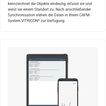
kennzeichnet die Objekte eindeutig, erfasst sie und
weist sie einem Standort zu. Nach anschließender
Synchronisation stehen die Daten in Ihrem CAFM-
System VITRICON
zur Verfügung.
®