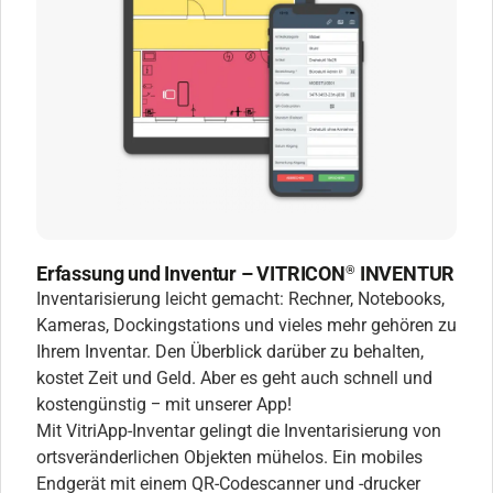
Erfassung und Inventur – VITRICON
INVENTUR
®
Inventarisierung leicht gemacht: Rechner, Notebooks,
Kameras, Dockingstations und vieles mehr gehören zu
Ihrem Inventar. Den Überblick darüber zu behalten,
kostet Zeit und Geld. Aber es geht auch schnell und
kostengünstig ‒ mit unserer App!
Mit VitriApp-Inventar gelingt die Inventarisierung von
ortsveränderlichen Objekten mühelos. Ein mobiles
Endgerät mit einem QR-Codescanner und -drucker