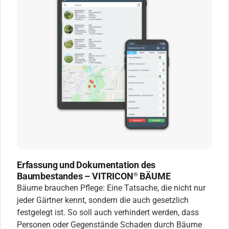
Erfassung und Dokumentation des
Baumbestandes – VITRICON
BÄUME
®
Bäume brauchen Pflege: Eine Tatsache, die nicht nur
jeder Gärtner kennt, sondern die auch gesetzlich
festgelegt ist. So soll auch verhindert werden, dass
Personen oder Gegenstände Schaden durch Bäume