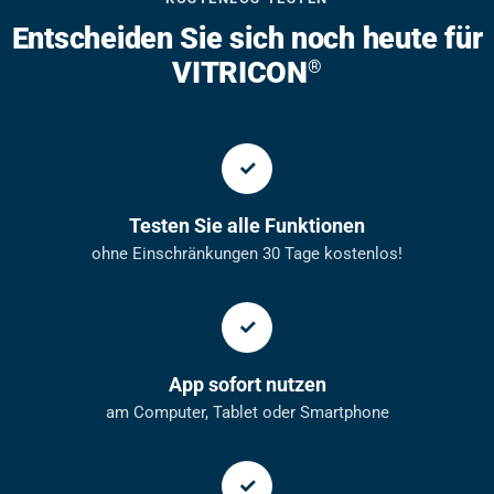
Entscheiden Sie sich noch heute für
VITRICON
®
Testen Sie alle Funktionen
ohne Einschränkungen 30 Tage kostenlos!
App sofort nutzen
am Computer, Tablet oder Smartphone