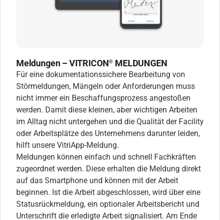
Meldungen – VITRICON
MELDUNGEN
®
Für eine dokumentationssichere Bearbeitung von
Störmeldungen, Mängeln oder Anforderungen muss
nicht immer ein Beschaffungsprozess angestoßen
werden. Damit diese kleinen, aber wichtigen Arbeiten
im Alltag nicht untergehen und die Qualität der Facility
oder Arbeitsplätze des Unternehmens darunter leiden,
hilft unsere VitriApp-Meldung.
Meldungen können einfach und schnell Fachkräften
zugeordnet werden. Diese erhalten die Meldung direkt
auf das Smartphone und können mit der Arbeit
beginnen. Ist die Arbeit abgeschlossen, wird über eine
Statusrückmeldung, ein optionaler Arbeitsbericht und
Unterschrift die erledigte Arbeit signalisiert. Am Ende