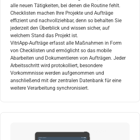
alle neuen Tätigkeiten, bei denen die Routine fehlt.
Checklisten machen Ihre Projekte und Aufträge
effizient und nachvollziehbar, denn so behalten Sie
jederzeit den Überblick und wissen sicher, auf
welchem Stand das Projekt ist.
VitriApp-Aufträge erfasst alle Maßnahmen in Form
von Checklisten und ermöglicht so das mobile
Abarbeiten und Dokumentieren von Aufträgen. Jeder
Arbeitsschritt wird protokolliert, besondere
Vorkommnisse werden aufgenommen und
anschließend mit der zentralen Datenbank für eine
weitere Verarbeitung synchronisiert.