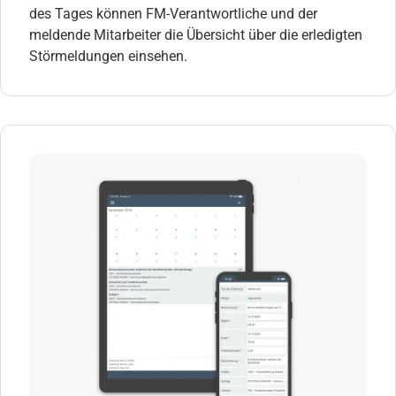
des Tages können FM-Verantwortliche und der
meldende Mitarbeiter die Übersicht über die erledigten
Störmeldungen einsehen.