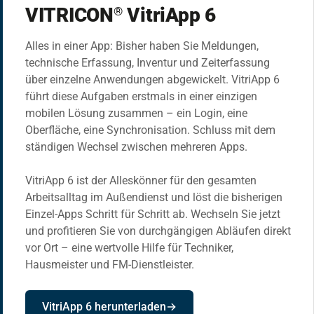
VITRICON
VitriApp 6
®
Alles in einer App: Bisher haben Sie Meldungen,
technische Erfassung, Inventur und Zeiterfassung
über einzelne Anwendungen abgewickelt. VitriApp 6
führt diese Aufgaben erstmals in einer einzigen
mobilen Lösung zusammen – ein Login, eine
Oberfläche, eine Synchronisation. Schluss mit dem
ständigen Wechsel zwischen mehreren Apps.
VitriApp 6 ist der Alleskönner für den gesamten
Arbeitsalltag im Außendienst und löst die bisherigen
Einzel-Apps Schritt für Schritt ab. Wechseln Sie jetzt
und profitieren Sie von durchgängigen Abläufen direkt
vor Ort – eine wertvolle Hilfe für Techniker,
Hausmeister und FM-Dienstleister.
VitriApp 6 herunterladen