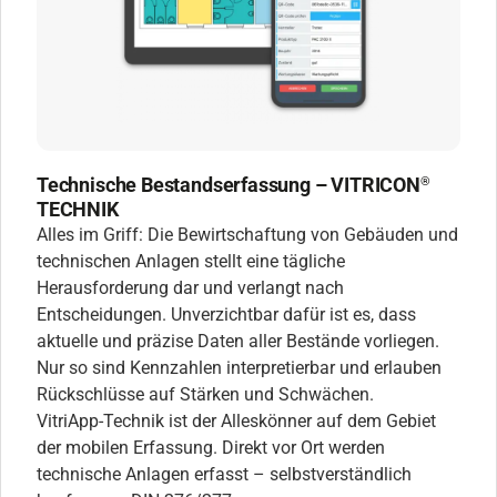
Technische Bestandserfassung – VITRICON
®
TECHNIK
Alles im Griff: Die Bewirtschaftung von Gebäuden und
technischen Anlagen stellt eine tägliche
Herausforderung dar und verlangt nach
Entscheidungen. Unverzichtbar dafür ist es, dass
aktuelle und präzise Daten aller Bestände vorliegen.
Nur so sind Kennzahlen interpretierbar und erlauben
Rückschlüsse auf Stärken und Schwächen.
VitriApp-Technik ist der Alleskönner auf dem Gebiet
der mobilen Erfassung. Direkt vor Ort werden
technische Anlagen erfasst – selbstverständlich