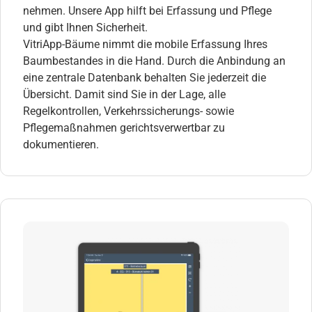
nehmen. Unsere App hilft bei Erfassung und Pflege
und gibt Ihnen Sicherheit.
VitriApp-Bäume nimmt die mobile Erfassung Ihres
Baumbestandes in die Hand. Durch die Anbindung an
eine zentrale Datenbank behalten Sie jederzeit die
Übersicht. Damit sind Sie in der Lage, alle
Regelkontrollen, Verkehrssicherungs- sowie
Pflegemaßnahmen gerichtsverwertbar zu
dokumentieren.