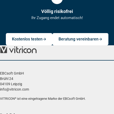
Völlig risikofrei
Ihr Zugang endet automatisch!
Kostenlos testen
Beratung vereinbaren
EBCsoft GmbH
Brühl 24
04109 Leipzig
info@vitricon.com
VITRICON
ist eine eingetragene Marke der EBCsoft GmbH.
®