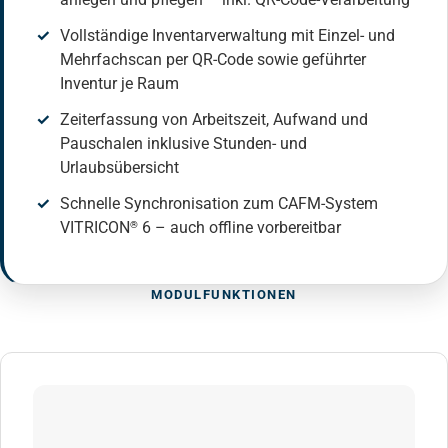
Vollständige Inventarverwaltung mit Einzel- und
Mehrfachscan per QR-Code sowie geführter
Inventur je Raum
Zeiterfassung von Arbeitszeit, Aufwand und
Pauschalen inklusive Stunden- und
Urlaubsübersicht
Schnelle Synchronisation zum CAFM-System
VITRICON
6 – auch offline vorbereitbar
®
MODULFUNKTIONEN