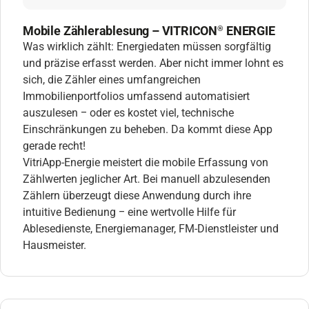
Mobile Zählerablesung – VITRICON
ENERGIE
®
Was wirklich zählt: Energiedaten müssen sorgfältig
und präzise erfasst werden. Aber nicht immer lohnt es
sich, die Zähler eines umfangreichen
Immobilienportfolios umfassend automatisiert
auszulesen ‒ oder es kostet viel, technische
Einschränkungen zu beheben. Da kommt diese App
gerade recht!
VitriApp-Energie meistert die mobile Erfassung von
Zählwerten jeglicher Art. Bei manuell abzulesenden
Zählern überzeugt diese Anwendung durch ihre
intuitive Bedienung ‒ eine wertvolle Hilfe für
Ablesedienste, Energiemanager, FM-Dienstleister und
Hausmeister.