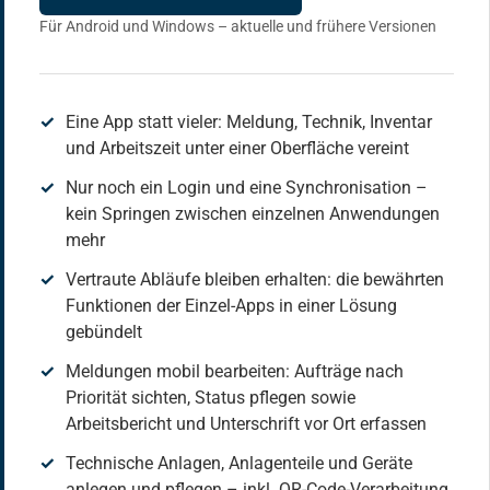
Für Android und Windows – aktuelle und frühere Versionen
Eine App statt vieler: Meldung, Technik, Inventar
und Arbeitszeit unter einer Oberfläche vereint
Nur noch ein Login und eine Synchronisation –
kein Springen zwischen einzelnen Anwendungen
mehr
Vertraute Abläufe bleiben erhalten: die bewährten
Funktionen der Einzel-Apps in einer Lösung
gebündelt
Meldungen mobil bearbeiten: Aufträge nach
Priorität sichten, Status pflegen sowie
Arbeitsbericht und Unterschrift vor Ort erfassen
Technische Anlagen, Anlagenteile und Geräte
anlegen und pflegen – inkl. QR-Code-Verarbeitung