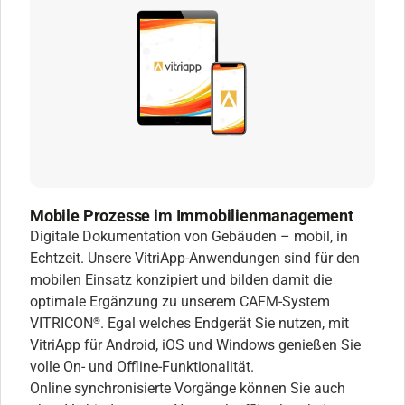
Mobile Prozesse im Immobilienmanagement
Digitale Dokumentation von Gebäuden – mobil, in
Echtzeit. Unsere VitriApp-Anwendungen sind für den
mobilen Einsatz konzipiert und bilden damit die
optimale Ergänzung zu unserem CAFM-System
VITRICON
. Egal welches Endgerät Sie nutzen, mit
®
VitriApp für Android, iOS und Windows genießen Sie
volle On- und Offline-Funktionalität.
Online synchronisierte Vorgänge können Sie auch