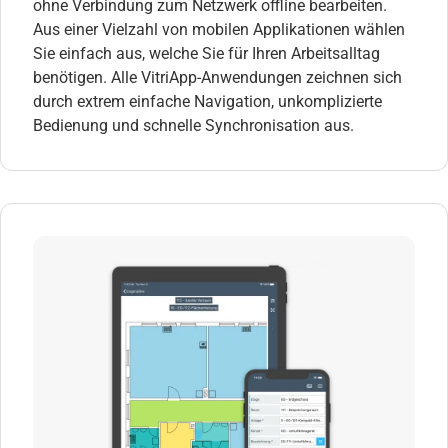
ohne Verbindung zum Netzwerk offline bearbeiten.
Aus einer Vielzahl von mobilen Applikationen wählen
Sie einfach aus, welche Sie für Ihren Arbeitsalltag
benötigen. Alle VitriApp-Anwendungen zeichnen sich
durch extrem einfache Navigation, unkomplizierte
Bedienung und schnelle Synchronisation aus.