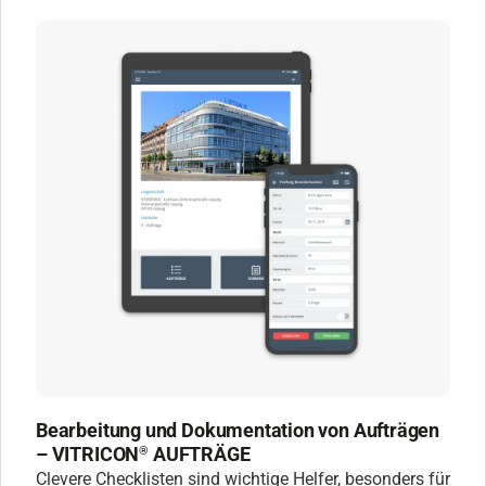
Bearbeitung und Dokumentation von Aufträgen
– VITRICON
AUFTRÄGE
®
Clevere Checklisten sind wichtige Helfer, besonders für