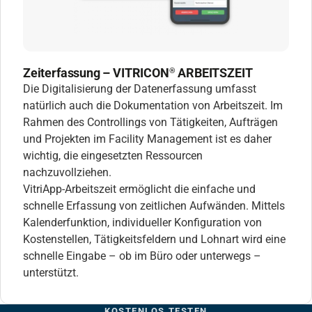
Zeiterfassung – VITRICON
ARBEITSZEIT
®
Die Digitalisierung der Datenerfassung umfasst
natürlich auch die Dokumentation von Arbeitszeit. Im
Rahmen des Controllings von Tätigkeiten, Aufträgen
und Projekten im Facility Management ist es daher
wichtig, die eingesetzten Ressourcen
nachzuvollziehen.
VitriApp-Arbeitszeit ermöglicht die einfache und
schnelle Erfassung von zeitlichen Aufwänden. Mittels
Kalenderfunktion, individueller Konfiguration von
Kostenstellen, Tätigkeitsfeldern und Lohnart wird eine
schnelle Eingabe – ob im Büro oder unterwegs –
unterstützt.
KOSTENLOS TESTEN