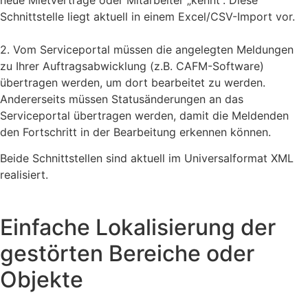
Schnittstelle liegt aktuell in einem Excel/CSV-Import vor.
2. Vom Serviceportal müssen die angelegten Meldungen
zu Ihrer Auftragsabwicklung (z.B. CAFM-Software)
übertragen werden, um dort bearbeitet zu werden.
Andererseits müssen Statusänderungen an das
Serviceportal übertragen werden, damit die Meldenden
den Fortschritt in der Bearbeitung erkennen können.
Beide Schnittstellen sind aktuell im Universalformat XML
realisiert.
Einfache Lokalisierung der
gestörten Bereiche oder
Objekte