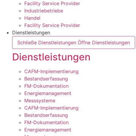
Facility Service Provider
Industriebetriebe
Handel
Facility Service Provider
Dienstleistungen
Schließe Dienstleistungen
Öffne Dienstleistungen
Dienstleistungen
CAFM-Implementierung
Bestandserfassung
FM-Dokumentation
Energiemanagement
Messsysteme
CAFM-Implementierung
Bestandserfassung
FM-Dokumentation
Energiemanagement