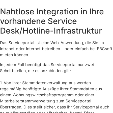
Nahtlose Integration in Ihre
vorhandene Service
Desk/Hotline-Infrastruktur
Das Serviceportal ist eine Web-Anwendung, die Sie im
Intranet oder Internet betreiben – oder einfach bei EBCsoft
mieten können.
In jedem Fall benötigt das Serviceportal nur zwei
Schnittstellen, die es anzubinden gilt:
1. Von Ihrer Stammdatenverwaltung aus werden
regelmäßig benötigte Auszüge Ihrer Stammdaten aus
einem Wohnungswirtschaftsprogramm oder einer
Mitarbeiterstammverwaltung zum Serviceportal
übertragen. Dies stellt sicher, dass Ihr Serviceportal auch
neue Mietverträge oder Mitarbeiter „kennt“. Diese