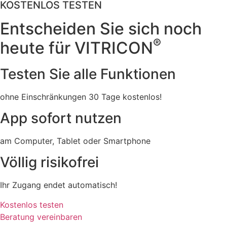
KOSTENLOS TESTEN
Entscheiden Sie sich noch
®
heute für VITRICON
Testen Sie alle Funktionen
ohne Einschränkungen 30 Tage kostenlos!
App sofort nutzen
am Computer, Tablet oder Smartphone
Völlig risikofrei
Ihr Zugang endet automatisch!
Kostenlos testen
Beratung vereinbaren