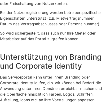
oder Freischaltung von Nutzerkonten.
Bei der Nutzerregistrierung werden betreiberspezifische
Eigenschaften unterstützt (z.B. Mietvertragsnummer,
Datum des Vertragsabschlusses oder Personalnummer).
So wird sichergestellt, dass auch nur Ihre Mieter oder
Mitarbeiter auf das Portal zugreifen können.
Unterstützung von Branding
und Corporate Identity
Das Serviceportal kann unter Ihrem Branding oder
Corporate Identity laufen, d.h. wir können bei Bedarf die
Anwendung unter Ihren Domänen erreichbar machen und
die Oberfläche hinsichtlich Farben, Logos, Schriften,
Aufteilung, Icons etc. an Ihre Vorstellungen anpassen.