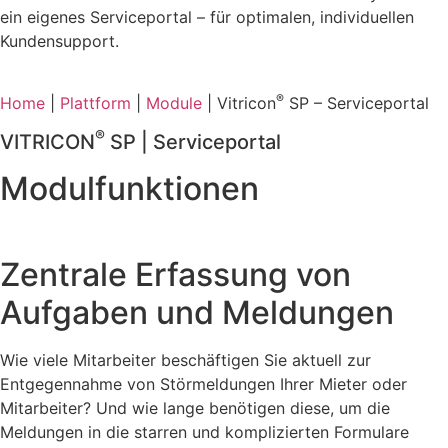
ein eigenes Serviceportal – für optimalen, individuellen
Kundensupport.
®
Home
|
Plattform
|
Module
| Vitricon
SP – Serviceportal
®
VITRICON
SP | Serviceportal
Modulfunktionen
Zentrale Erfassung von
Aufgaben und Meldungen
Wie viele Mitarbeiter beschäftigen Sie aktuell zur
Entgegennahme von Störmeldungen Ihrer Mieter oder
Mitarbeiter? Und wie lange benötigen diese, um die
Meldungen in die starren und komplizierten Formulare