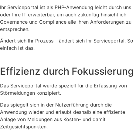
Ihr Serviceportal ist als PHP-Anwendung leicht durch uns
oder Ihre IT erweiterbar, um auch zukünftig hinsichtlich
Governance und Compliance alle Ihren Anforderungen zu
entsprechen.
Ändert sich Ihr Prozess – ändert sich Ihr Serviceportal. So
einfach ist das.
Effizienz durch Fokussierung
Das Serviceportal wurde speziell für die Erfassung von
Störmeldungen konzipiert.
Das spiegelt sich in der Nutzerführung durch die
Anwendung wieder und erlaubt deshalb eine effiziente
Anlage von Meldungen aus Kosten- und damit
Zeitgesichtspunkten.