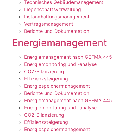
Technisches Gebäudemanagement
Liegenschaftsverwaltung
Instandhaltungsmanagement
Vertragsmanagement
Berichte und Dokumentation
Energiemanagement
Energiemanagement nach GEFMA 445
Energiemonitoring und -analyse
CO2-Bilanzierung
Effizienzsteigerung
Energiespeichermanagement
Berichte und Dokumentation
Energiemanagement nach GEFMA 445
Energiemonitoring und -analyse
CO2-Bilanzierung
Effizienzsteigerung
Energiespeichermanagement