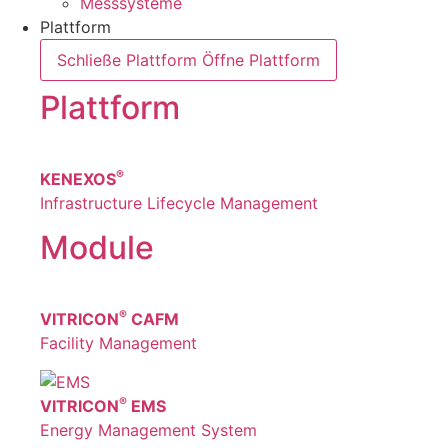
Messsysteme
Plattform
Schließe Plattform
Öffne Plattform
Plattform
®
KENEXOS
Infrastructure Lifecycle Management
Module
®
VITRICON
CAFM
Facility Management
®
VITRICON
EMS
Energy Management System