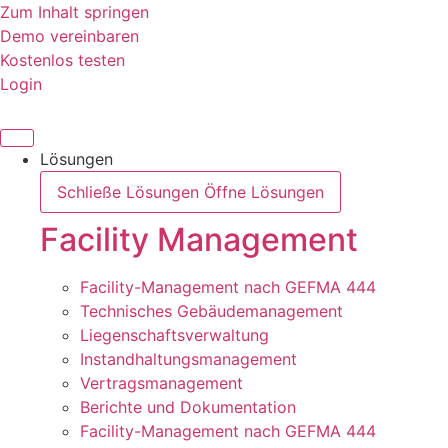
Zum Inhalt springen
Demo vereinbaren
Kostenlos testen
Login
Lösungen
Schließe Lösungen
Öffne Lösungen
Facility Management
Facility-Management nach GEFMA 444
Technisches Gebäudemanagement
Liegenschaftsverwaltung
Instandhaltungsmanagement
Vertragsmanagement
Berichte und Dokumentation
Facility-Management nach GEFMA 444