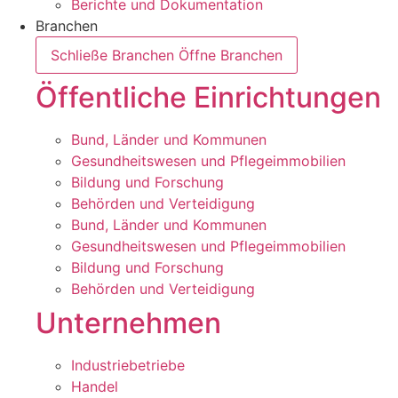
Berichte und Dokumentation
Branchen
Schließe Branchen
Öffne Branchen
Öffentliche Einrichtungen
Bund, Länder und Kommunen
Gesundheitswesen und Pflegeimmobilien
Bildung und Forschung
Behörden und Verteidigung
Bund, Länder und Kommunen
Gesundheitswesen und Pflegeimmobilien
Bildung und Forschung
Behörden und Verteidigung
Unternehmen
Industriebetriebe
Handel