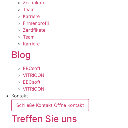
Zertifikate
Team
Karriere
Firmenprofil
Zertifikate
Team
Karriere
Blog
EBCsoft
VITRICON
EBCsoft
VITRICON
Kontakt
Schließe Kontakt
Öffne Kontakt
Treffen Sie uns