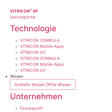
®
VITRICON
SP
Serviceportal
Technologie
VITRICON VORMULA
VITRICON Mobile Apps
VITRICON IoT
VITRICON VORMULA
VITRICON Mobile Apps
VITRICON IoT
Wissen
Schließe Wissen
Öffne Wissen
Unternehmen
Firmenprofil