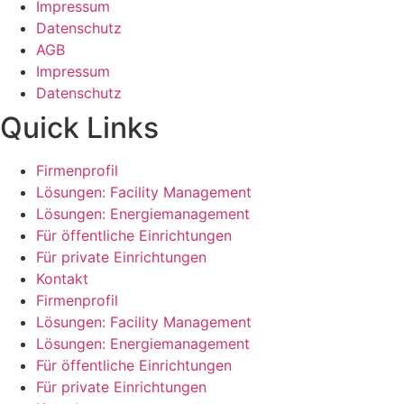
Impressum
Datenschutz
AGB
Impressum
Datenschutz
Quick Links
Firmenprofil
Lösungen: Facility Management
Lösungen: Energiemanagement
Für öffentliche Einrichtungen
Für private Einrichtungen
Kontakt
Firmenprofil
Lösungen: Facility Management
Lösungen: Energiemanagement
Für öffentliche Einrichtungen
Für private Einrichtungen