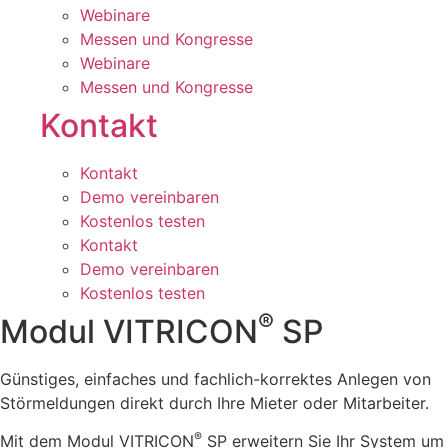
Webinare
Messen und Kongresse
Webinare
Messen und Kongresse
Kontakt
Kontakt
Demo vereinbaren
Kostenlos testen
Kontakt
Demo vereinbaren
Kostenlos testen
®
Modul VITRICON
SP
Günstiges, einfaches und fachlich-korrektes Anlegen von
Störmeldungen direkt durch Ihre Mieter oder Mitarbeiter.
®
Mit dem Modul VITRICON
SP erweitern Sie Ihr System um