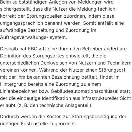
Beim selbstständigen Anlegen von Meldungen wird
sichergestellt, dass die Nutzer die Meldung fachlich-
korrekt der Störungsquellen zuordnen, indem diese
umgangssprachlich benannt werden. Somit entfällt eine
aufwändige Bearbeitung und Zuordnung im
Auftragsverwaltungs- system.
Deshalb hat EBCsoft eine durch den Betreiber änderbare
Definition des Störungsortes entwickelt, die die
unterschiedlichen Denkweisen von Nutzern und Technikern
vereinen können. Während der Nutzer einen Störungsort
mit der ihm bekannten Bezeichnung betitelt, findet im
Hintergrund bereits eine Zuordnung zu einem
Linienbezeichner bzw. Gebäudeautomationsschlüssel statt,
der die eindeutige Identifikation aus infrastruktureller Sicht
erlaubt (z. B. den technische Anlagenteil).
Dadurch werden die Kosten zur Störungsbeseitigung der
richtigen Kostenstelle zugeordnet.