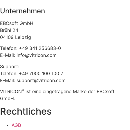
Unternehmen
EBCsoft GmbH
Brühl 24
04109 Leipzig
Telefon: +49 341 256683-0
E-Mail: info@vitricon.com
Support:
Telefon: +49 7000 100 100 7
E-Mail: support@vitricon.com
®
VITRICON
ist eine eingetragene Marke der EBCsoft
GmbH.
Rechtliches
AGB