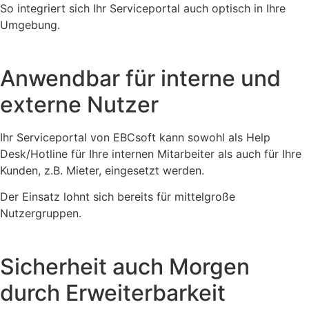
So integriert sich Ihr Serviceportal auch optisch in Ihre
Umgebung.
Anwendbar für interne und
externe Nutzer
Ihr Serviceportal von EBCsoft kann sowohl als Help
Desk/Hotline für Ihre internen Mitarbeiter als auch für Ihre
Kunden, z.B. Mieter, eingesetzt werden.
Der Einsatz lohnt sich bereits für mittelgroße
Nutzergruppen.
Sicherheit auch Morgen
durch Erweiterbarkeit