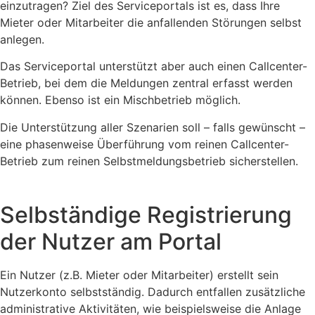
einzutragen? Ziel des Serviceportals ist es, dass Ihre
Mieter oder Mitarbeiter die anfallenden Störungen selbst
anlegen.
Das Serviceportal unterstützt aber auch einen Callcenter-
Betrieb, bei dem die Meldungen zentral erfasst werden
können. Ebenso ist ein Mischbetrieb möglich.
Die Unterstützung aller Szenarien soll – falls gewünscht –
eine phasenweise Überführung vom reinen Callcenter-
Betrieb zum reinen Selbstmeldungsbetrieb sicherstellen.
Selbständige Registrierung
der Nutzer am Portal
Ein Nutzer (z.B. Mieter oder Mitarbeiter) erstellt sein
Nutzerkonto selbstständig. Dadurch entfallen zusätzliche
administrative Aktivitäten, wie beispielsweise die Anlage