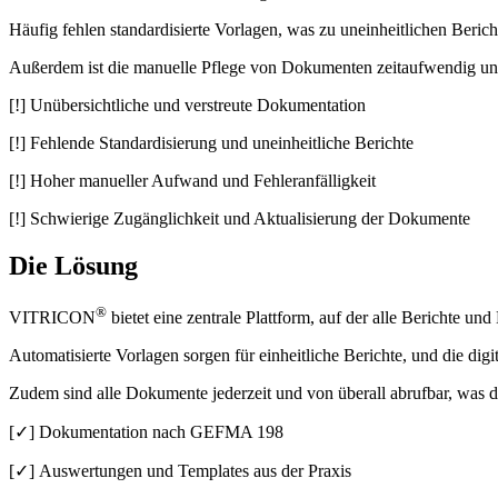
Häufig fehlen standardisierte Vorlagen, was zu uneinheitlichen Berich
Außerdem ist die manuelle Pflege von Dokumenten zeitaufwendig und fe
[!] Unübersichtliche und verstreute Dokumentation
[!] Fehlende Standardisierung und uneinheitliche Berichte
[!] Hoher manueller Aufwand und Fehleranfälligkeit
[!] Schwierige Zugänglichkeit und Aktualisierung der Dokumente
Die Lösung
®
VITRICON
bietet eine zentrale Plattform, auf der alle Berichte un
Automatisierte Vorlagen sorgen für einheitliche Berichte, und die di
Zudem sind alle Dokumente jederzeit und von überall abrufbar, was di
[✓] Dokumentation nach GEFMA 198
[✓] Auswertungen und Templates aus der Praxis