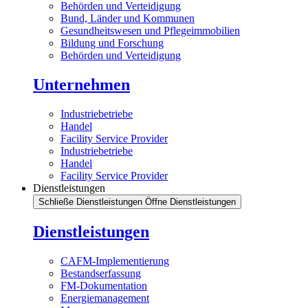
Behörden und Verteidigung
Bund, Länder und Kommunen
Gesundheitswesen und Pflegeimmobilien
Bildung und Forschung
Behörden und Verteidigung
Unternehmen
Industriebetriebe
Handel
Facility Service Provider
Industriebetriebe
Handel
Facility Service Provider
Dienstleistungen
Schließe Dienstleistungen
Öffne Dienstleistungen
Dienstleistungen
CAFM-Implementierung
Bestandserfassung
FM-Dokumentation
Energiemanagement