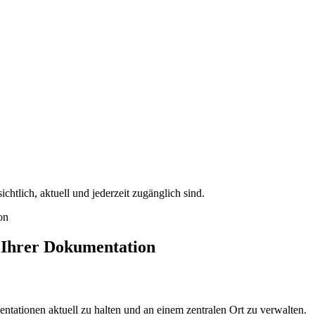
chtlich, aktuell und jederzeit zugänglich sind.
on
g Ihrer Dokumentation
tationen aktuell zu halten und an einem zentralen Ort zu verwalten.