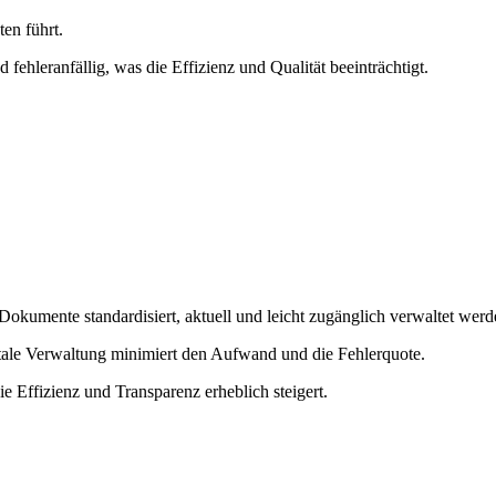
ten führt.
hleranfällig, was die Effizienz und Qualität beeinträchtigt.
d Dokumente standardisiert, aktuell und leicht zugänglich verwaltet werd
gitale Verwaltung minimiert den Aufwand und die Fehlerquote.
e Effizienz und Transparenz erheblich steigert.