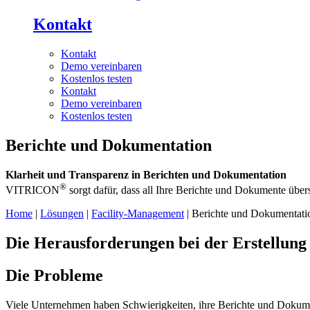
Kontakt
Kontakt
Demo vereinbaren
Kostenlos testen
Kontakt
Demo vereinbaren
Kostenlos testen
Berichte und Dokumentation
Klarheit und Transparenz in Berichten und Dokumentation
®
VITRICON
sorgt dafür, dass all Ihre Berichte und Dokumente übersi
Home
|
Lösungen
|
Facility-Management
| Berichte und Dokumentati
Die Herausforderungen bei der Erstellun
Die Probleme
Viele Unternehmen haben Schwierigkeiten, ihre Berichte und Dokumen