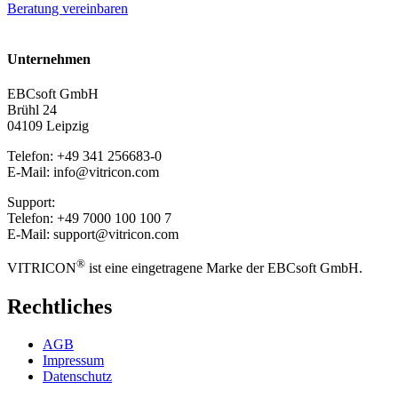
Beratung vereinbaren
Unternehmen
EBCsoft GmbH
Brühl 24
04109 Leipzig
Telefon: +49 341 256683-0
E-Mail: info@vitricon.com
Support:
Telefon: +49 7000 100 100 7
E-Mail: support@vitricon.com
®
VITRICON
ist eine eingetragene Marke der EBCsoft GmbH.
Rechtliches
AGB
Impressum
Datenschutz