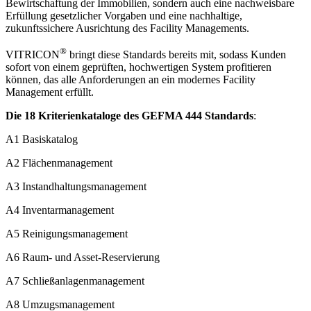
Bewirtschaftung der Immobilien, sondern auch eine nachweisbare
Erfüllung gesetzlicher Vorgaben und eine nachhaltige,
zukunftssichere Ausrichtung des Facility Managements.
®
VITRICON
bringt diese Standards bereits mit, sodass Kunden
sofort von einem geprüften, hochwertigen System profitieren
können, das alle Anforderungen an ein modernes Facility
Management erfüllt.
Die 18 Kriterienkataloge des GEFMA 444 Standards
:
A1 Basiskatalog
A2 Flächenmanagement
A3 Instandhaltungsmanagement
A4 Inventarmanagement
A5 Reinigungsmanagement
A6 Raum- und Asset-Reservierung
A7 Schließanlagenmanagement
A8 Umzugsmanagement