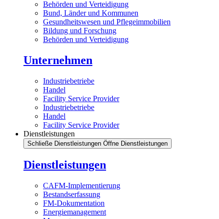
Behörden und Verteidigung
Bund, Länder und Kommunen
Gesundheitswesen und Pflegeimmobilien
Bildung und Forschung
Behörden und Verteidigung
Unternehmen
Industriebetriebe
Handel
Facility Service Provider
Industriebetriebe
Handel
Facility Service Provider
Dienstleistungen
Schließe Dienstleistungen
Öffne Dienstleistungen
Dienstleistungen
CAFM-Implementierung
Bestandserfassung
FM-Dokumentation
Energiemanagement