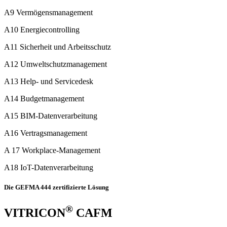
A9 Vermögensmanagement
A10 Energiecontrolling
A11 Sicherheit und Arbeitsschutz
A12 Umweltschutzmanagement
A13 Help- und Servicedesk
A14 Budgetmanagement
A15 BIM-Datenverarbeitung
A16 Vertragsmanagement
A 17 Workplace-Management
A18 IoT-Datenverarbeitung
Die GEFMA 444 zertifizierte Lösung
®
VITRICON
CAFM