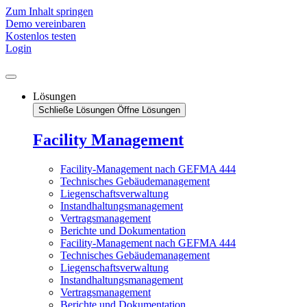
Zum Inhalt springen
Demo vereinbaren
Kostenlos testen
Login
Lösungen
Schließe Lösungen
Öffne Lösungen
Facility Management
Facility-Management nach GEFMA 444
Technisches Gebäudemanagement
Liegenschaftsverwaltung
Instandhaltungsmanagement
Vertragsmanagement
Berichte und Dokumentation
Facility-Management nach GEFMA 444
Technisches Gebäudemanagement
Liegenschaftsverwaltung
Instandhaltungsmanagement
Vertragsmanagement
Berichte und Dokumentation