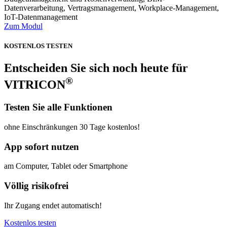
Datenverarbeitung, Vertragsmanagement, Workplace-Management,
IoT-Datenmanagement
Zum Modul
KOSTENLOS TESTEN
Entscheiden Sie sich noch heute für
®
VITRICON
Testen Sie alle Funktionen
ohne Einschränkungen 30 Tage kostenlos!
App sofort nutzen
am Computer, Tablet oder Smartphone
Völlig risikofrei
Ihr Zugang endet automatisch!
Kostenlos testen