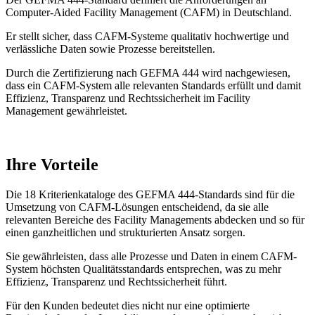
Computer-Aided Facility Management (CAFM) in Deutschland.
Er stellt sicher, dass CAFM-Systeme qualitativ hochwertige und
verlässliche Daten sowie Prozesse bereitstellen.
Durch die Zertifizierung nach GEFMA 444 wird nachgewiesen,
dass ein CAFM-System alle relevanten Standards erfüllt und damit
Effizienz, Transparenz und Rechtssicherheit im Facility
Management gewährleistet.
Ihre Vorteile
Die 18 Kriterienkataloge des GEFMA 444-Standards sind für die
Umsetzung von CAFM-Lösungen entscheidend, da sie alle
relevanten Bereiche des Facility Managements abdecken und so für
einen ganzheitlichen und strukturierten Ansatz sorgen.
Sie gewährleisten, dass alle Prozesse und Daten in einem CAFM-
System höchsten Qualitätsstandards entsprechen, was zu mehr
Effizienz, Transparenz und Rechtssicherheit führt.
Für den Kunden bedeutet dies nicht nur eine optimierte