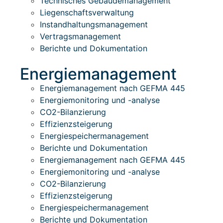
Technisches Gebäudemanagement
Liegenschaftsverwaltung
Instandhaltungsmanagement
Vertragsmanagement
Berichte und Dokumentation
Energiemanagement
Energiemanagement nach GEFMA 445
Energiemonitoring und -analyse
CO2-Bilanzierung
Effizienzsteigerung
Energiespeichermanagement
Berichte und Dokumentation
Energiemanagement nach GEFMA 445
Energiemonitoring und -analyse
CO2-Bilanzierung
Effizienzsteigerung
Energiespeichermanagement
Berichte und Dokumentation