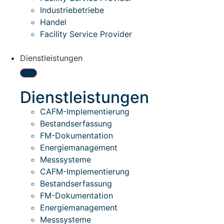
Industriebetriebe
Handel
Facility Service Provider
Dienstleistungen
Dienstleistungen
CAFM-Implementierung
Bestandserfassung
FM-Dokumentation
Energiemanagement
Messsysteme
CAFM-Implementierung
Bestandserfassung
FM-Dokumentation
Energiemanagement
Messsysteme