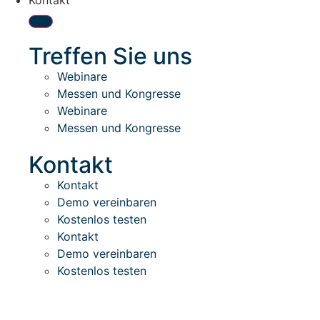
Kontakt
Treffen Sie uns
Webinare
Messen und Kongresse
Webinare
Messen und Kongresse
Kontakt
Kontakt
Demo vereinbaren
Kostenlos testen
Kontakt
Demo vereinbaren
Kostenlos testen