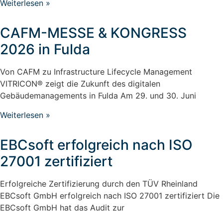
Weiterlesen »
CAFM-MESSE & KONGRESS
2026 in Fulda
Von CAFM zu Infrastructure Lifecycle Management
VITRICON® zeigt die Zukunft des digitalen
Gebäudemanagements in Fulda Am 29. und 30. Juni
Weiterlesen »
EBCsoft erfolgreich nach ISO
27001 zertifiziert
Erfolgreiche Zertifizierung durch den TÜV Rheinland
EBCsoft GmbH erfolgreich nach ISO 27001 zertifiziert Die
EBCsoft GmbH hat das Audit zur