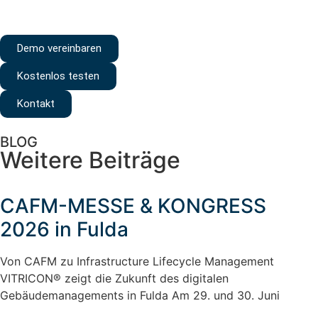
Demo vereinbaren
Kostenlos testen
Kontakt
BLOG
Weitere Beiträge
CAFM-MESSE & KONGRESS
2026 in Fulda
Von CAFM zu Infrastructure Lifecycle Management
VITRICON® zeigt die Zukunft des digitalen
Gebäudemanagements in Fulda Am 29. und 30. Juni