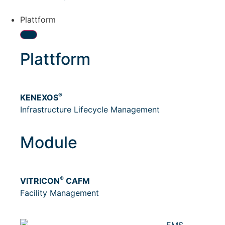
Plattform
Plattform
®
KENEXOS
Infrastructure Lifecycle Management
Module
®
VITRICON
CAFM
Facility Management