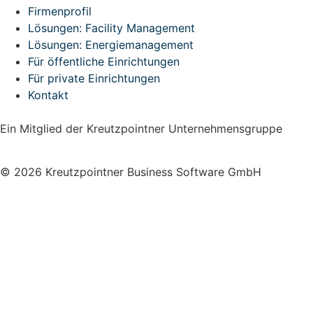
Firmenprofil
Lösungen: Facility Management
Lösungen: Energiemanagement
Für öffentliche Einrichtungen
Für private Einrichtungen
Kontakt
Ein Mitglied der Kreutzpointner Unternehmensgruppe
© 2026 Kreutzpointner Business Software GmbH