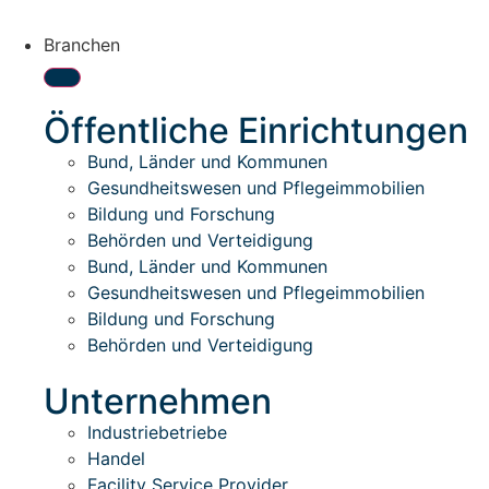
Branchen
Öffentliche Einrichtungen
Bund, Länder und Kommunen
Gesundheitswesen und Pflegeimmobilien
Bildung und Forschung
Behörden und Verteidigung
Bund, Länder und Kommunen
Gesundheitswesen und Pflegeimmobilien
Bildung und Forschung
Behörden und Verteidigung
Unternehmen
Industriebetriebe
Handel
Facility Service Provider