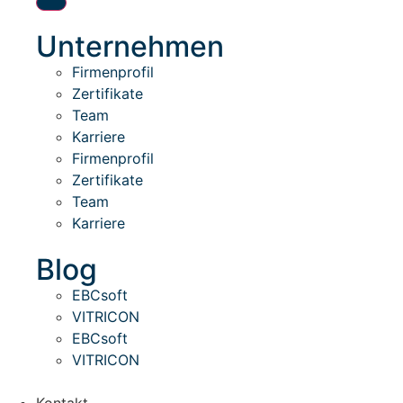
Unternehmen
Firmenprofil
Zertifikate
Team
Karriere
Firmenprofil
Zertifikate
Team
Karriere
Blog
EBCsoft
VITRICON
EBCsoft
VITRICON