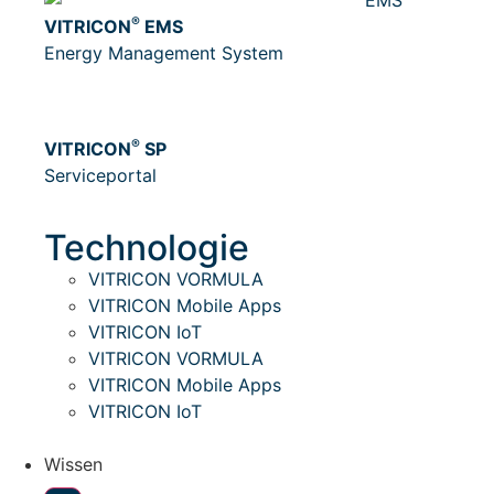
®
VITRICON
EMS
Energy Management System
®
VITRICON
SP
Serviceportal
Technologie
VITRICON VORMULA
VITRICON Mobile Apps
VITRICON IoT
VITRICON VORMULA
VITRICON Mobile Apps
VITRICON IoT
Wissen