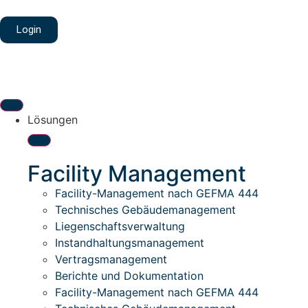
Login
Lösungen
Facility Management
Facility-Management nach GEFMA 444
Technisches Gebäudemanagement
Liegenschaftsverwaltung
Instandhaltungsmanagement
Vertragsmanagement
Berichte und Dokumentation
Facility-Management nach GEFMA 444