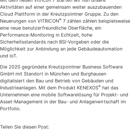
Aktivitäten auf einer gemeinsam weiter auszubauenden
Cloud Plattform in der Kreutzpointner Gruppe. Zu den
®
Neuerungen von VITRICON
7 zählen zählen beispielsweise
eine neue benutzerfreundliche Oberfläche, ein
Performance-Monitoring in Echtzeit, hohe
Sicherheitsstandards nach BSI-Vorgaben oder die
Möglichkeit zur Anbindung an jede Gebäudeautomation
und IoT.
Die 2020 gegründete Kreutzpointner Business Software
GmbH mit Standort in München und Burghausen
digitalisiert den Bau und Betrieb von Gebäuden und
®
Industrieanlagen. Mit dem Produkt KENEXOS
hat das
Unternehmen eine mobile Softwarelösung für Projekt- und
Asset-Management in der Bau- und Anlagenwirtschaft im
Portfolio.
Teilen Sie diesen Post: