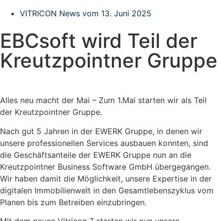
VITRICON News vom
13. Juni 2025
EBCsoft wird Teil der
Kreutzpointner Gruppe
Alles neu macht der Mai – Zum 1.Mai starten wir als Teil
der Kreutzpointner Gruppe.
Nach gut 5 Jahren in der EWERK Gruppe, in denen wir
unsere professionellen Services ausbauen konnten, sind
die Geschäftsanteile der EWERK Gruppe nun an die
Kreutzpointner Business Software GmbH übergegangen.
Wir haben damit die Möglichkeit, unsere Expertise in der
digitalen Immobilienwelt in den Gesamtlebenszyklus vom
Planen bis zum Betreiben einzubringen.
Mit dem neuen Vitricon 7 starten wir nun unsere