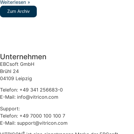
Weiterlesen »
Zum Archiv
Unternehmen
EBCsoft GmbH
Brühl 24
04109 Leipzig
Telefon: +49 341 256683-0
E-Mail: info@vitricon.com
Support:
Telefon: +49 7000 100 100 7
E-Mail: support@vitricon.com
®