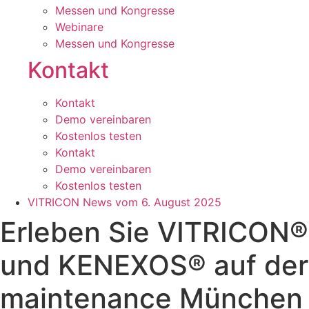
Messen und Kongresse
Webinare
Messen und Kongresse
Kontakt
Kontakt
Demo vereinbaren
Kostenlos testen
Kontakt
Demo vereinbaren
Kostenlos testen
VITRICON News vom
6. August 2025
Erleben Sie VITRICON®
und KENEXOS® auf der
maintenance München