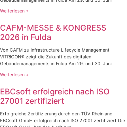
Weiterlesen »
CAFM-MESSE & KONGRESS
2026 in Fulda
Von CAFM zu Infrastructure Lifecycle Management
VITRICON® zeigt die Zukunft des digitalen
Gebäudemanagements in Fulda Am 29. und 30. Juni
Weiterlesen »
EBCsoft erfolgreich nach ISO
27001 zertifiziert
Erfolgreiche Zertifizierung durch den TÜV Rheinland
EBCsoft GmbH erfolgreich nach ISO 27001 zertifiziert Die