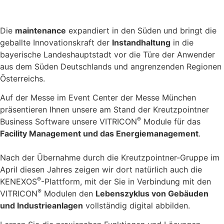
Die
maintenance
expandiert in den Süden und bringt die
geballte Innovationskraft der
Instandhaltung
in die
bayerische Landeshauptstadt vor die Türe der Anwender
aus dem Süden Deutschlands und angrenzenden Regionen
Österreichs.
Auf der Messe im Event Center der Messe München
präsentieren Ihnen unsere am Stand der Kreutzpointner
®
Business Software unsere VITRICON
Module für das
Facility Management und das Energiemanagement
.
Nach der Übernahme durch die Kreutzpointner-Gruppe im
April diesen Jahres zeigen wir dort natürlich auch die
®
KENEXOS
-Plattform, mit der Sie in Verbindung mit den
®
VITRICON
Modulen den
Lebenszyklus von Gebäuden
und Industrieanlagen
vollständig digital abbilden.