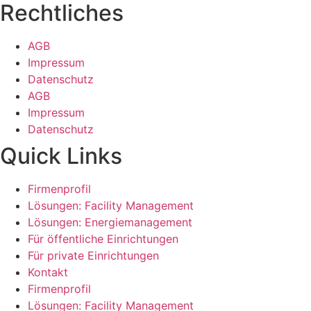
Rechtliches
AGB
Impressum
Datenschutz
AGB
Impressum
Datenschutz
Quick Links
Firmenprofil
Lösungen: Facility Management
Lösungen: Energiemanagement
Für öffentliche Einrichtungen
Für private Einrichtungen
Kontakt
Firmenprofil
Lösungen: Facility Management