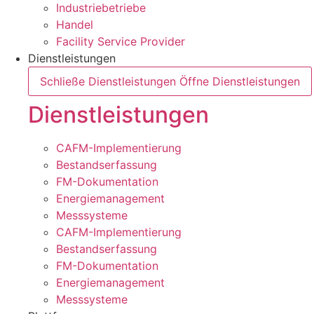
Industriebetriebe
Handel
Facility Service Provider
Dienstleistungen
Schließe Dienstleistungen
Öffne Dienstleistungen
Dienstleistungen
CAFM-Implementierung
Bestandserfassung
FM-Dokumentation
Energiemanagement
Messsysteme
CAFM-Implementierung
Bestandserfassung
FM-Dokumentation
Energiemanagement
Messsysteme