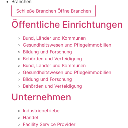
Branchen
Schließe Branchen
Öffne Branchen
Öffentliche Einrichtungen
Bund, Länder und Kommunen
Gesundheitswesen und Pflegeimmobilien
Bildung und Forschung
Behörden und Verteidigung
Bund, Länder und Kommunen
Gesundheitswesen und Pflegeimmobilien
Bildung und Forschung
Behörden und Verteidigung
Unternehmen
Industriebetriebe
Handel
Facility Service Provider