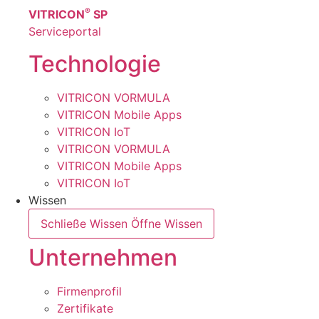
®
VITRICON
SP
Serviceportal
Technologie
VITRICON VORMULA
VITRICON Mobile Apps
VITRICON IoT
VITRICON VORMULA
VITRICON Mobile Apps
VITRICON IoT
Wissen
Schließe Wissen
Öffne Wissen
Unternehmen
Firmenprofil
Zertifikate