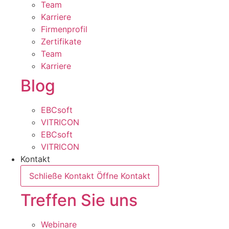
Team
Karriere
Firmenprofil
Zertifikate
Team
Karriere
Blog
EBCsoft
VITRICON
EBCsoft
VITRICON
Kontakt
Schließe Kontakt
Öffne Kontakt
Treffen Sie uns
Webinare