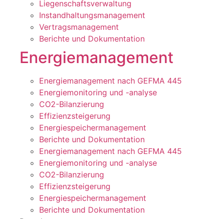
Liegenschaftsverwaltung
Instandhaltungsmanagement
Vertragsmanagement
Berichte und Dokumentation
Energiemanagement
Energiemanagement nach GEFMA 445
Energiemonitoring und -analyse
CO2-Bilanzierung
Effizienzsteigerung
Energiespeichermanagement
Berichte und Dokumentation
Energiemanagement nach GEFMA 445
Energiemonitoring und -analyse
CO2-Bilanzierung
Effizienzsteigerung
Energiespeichermanagement
Berichte und Dokumentation