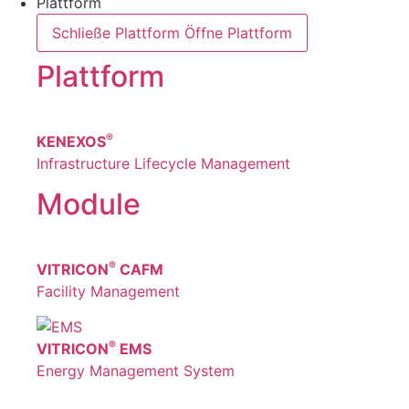
Plattform
Schließe Plattform
Öffne Plattform
Plattform
®
KENEXOS
Infrastructure Lifecycle Management
Module
®
VITRICON
CAFM
Facility Management
®
VITRICON
EMS
Energy Management System