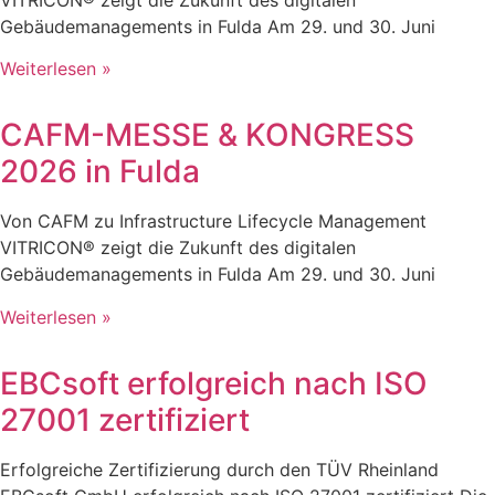
Gebäudemanagements in Fulda Am 29. und 30. Juni
Weiterlesen »
CAFM-MESSE & KONGRESS
2026 in Fulda
Von CAFM zu Infrastructure Lifecycle Management
VITRICON® zeigt die Zukunft des digitalen
Gebäudemanagements in Fulda Am 29. und 30. Juni
Weiterlesen »
EBCsoft erfolgreich nach ISO
27001 zertifiziert
Erfolgreiche Zertifizierung durch den TÜV Rheinland