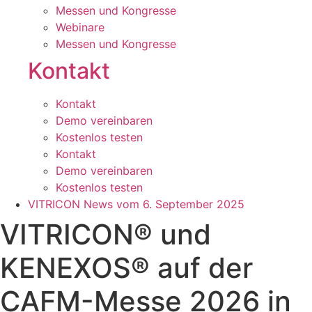
Messen und Kongresse
Webinare
Messen und Kongresse
Kontakt
Kontakt
Demo vereinbaren
Kostenlos testen
Kontakt
Demo vereinbaren
Kostenlos testen
VITRICON News vom
6. September 2025
VITRICON® und
KENEXOS® auf der
CAFM-Messe 2026 in