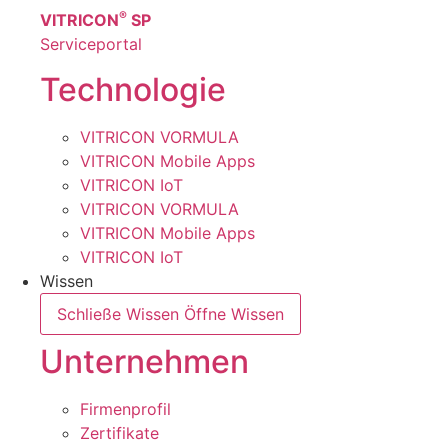
®
VITRICON
SP
Serviceportal
Technologie
VITRICON VORMULA
VITRICON Mobile Apps
VITRICON IoT
VITRICON VORMULA
VITRICON Mobile Apps
VITRICON IoT
Wissen
Schließe Wissen
Öffne Wissen
Unternehmen
Firmenprofil
Zertifikate