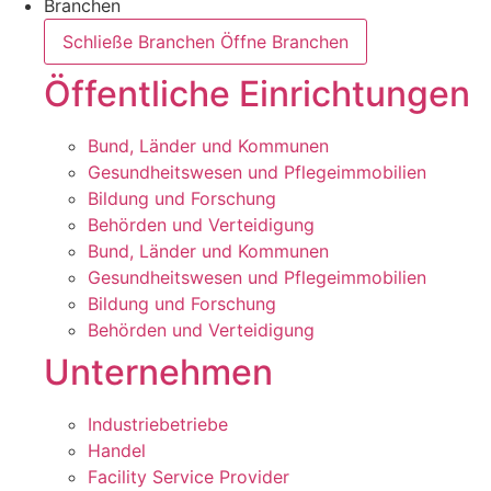
Branchen
Schließe Branchen
Öffne Branchen
Öffentliche Einrichtungen
Bund, Länder und Kommunen
Gesundheitswesen und Pflegeimmobilien
Bildung und Forschung
Behörden und Verteidigung
Bund, Länder und Kommunen
Gesundheitswesen und Pflegeimmobilien
Bildung und Forschung
Behörden und Verteidigung
Unternehmen
Industriebetriebe
Handel
Facility Service Provider