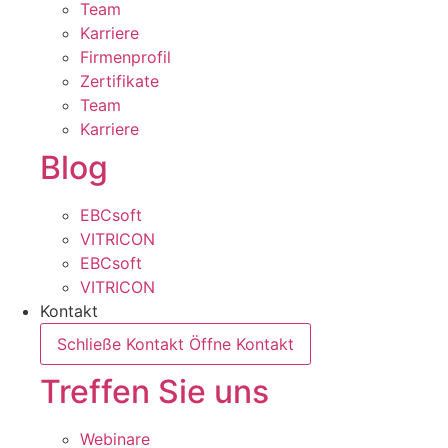
Team
Karriere
Firmenprofil
Zertifikate
Team
Karriere
Blog
EBCsoft
VITRICON
EBCsoft
VITRICON
Kontakt
Schließe Kontakt
Öffne Kontakt
Treffen Sie uns
Webinare