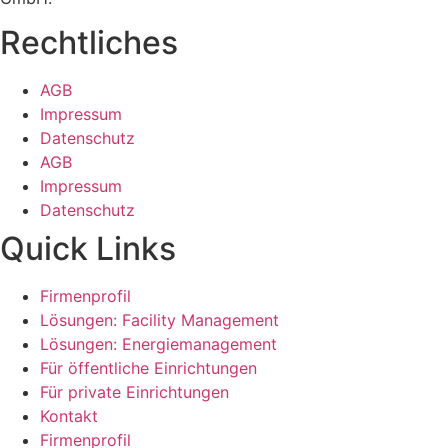
Rechtliches
AGB
Impressum
Datenschutz
AGB
Impressum
Datenschutz
Quick Links
Firmenprofil
Lösungen: Facility Management
Lösungen: Energiemanagement
Für öffentliche Einrichtungen
Für private Einrichtungen
Kontakt
Firmenprofil