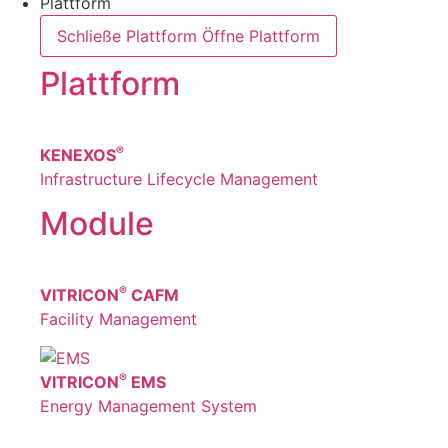
Plattform
Schließe Plattform
Öffne Plattform
Plattform
®
KENEXOS
Infrastructure Lifecycle Management
Module
®
VITRICON
CAFM
Facility Management
®
VITRICON
EMS
Energy Management System