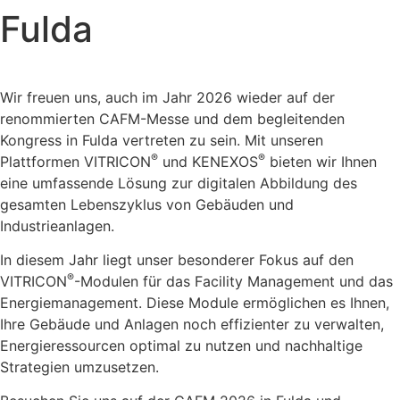
Fulda
Wir freuen uns, auch im Jahr 2026 wieder auf der
renommierten CAFM-Messe und dem begleitenden
Kongress in Fulda vertreten zu sein. Mit unseren
®
®
Plattformen VITRICON
und KENEXOS
bieten wir Ihnen
eine umfassende Lösung zur digitalen Abbildung des
gesamten Lebenszyklus von Gebäuden und
Industrieanlagen.
In diesem Jahr liegt unser besonderer Fokus auf den
®
VITRICON
-Modulen für das Facility Management und das
Energiemanagement. Diese Module ermöglichen es Ihnen,
Ihre Gebäude und Anlagen noch effizienter zu verwalten,
Energieressourcen optimal zu nutzen und nachhaltige
Strategien umzusetzen.