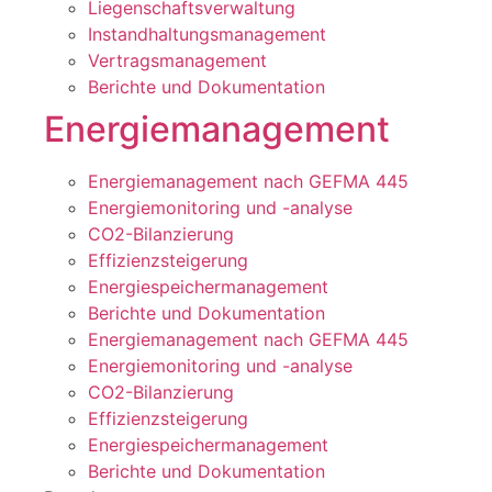
Liegenschaftsverwaltung
Instandhaltungsmanagement
Vertragsmanagement
Berichte und Dokumentation
Energiemanagement
Energiemanagement nach GEFMA 445
Energiemonitoring und -analyse
CO2-Bilanzierung
Effizienzsteigerung
Energiespeichermanagement
Berichte und Dokumentation
Energiemanagement nach GEFMA 445
Energiemonitoring und -analyse
CO2-Bilanzierung
Effizienzsteigerung
Energiespeichermanagement
Berichte und Dokumentation