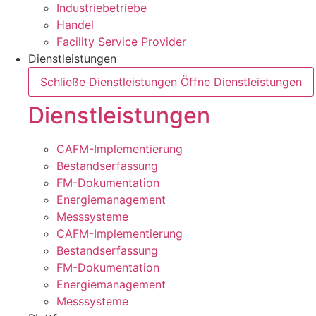
Industriebetriebe
Handel
Facility Service Provider
Dienstleistungen
Schließe Dienstleistungen
Öffne Dienstleistungen
Dienstleistungen
CAFM-Implementierung
Bestandserfassung
FM-Dokumentation
Energiemanagement
Messsysteme
CAFM-Implementierung
Bestandserfassung
FM-Dokumentation
Energiemanagement
Messsysteme